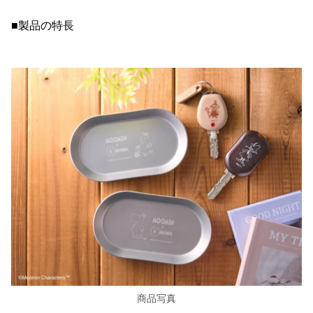
■製品の特長
商品写真