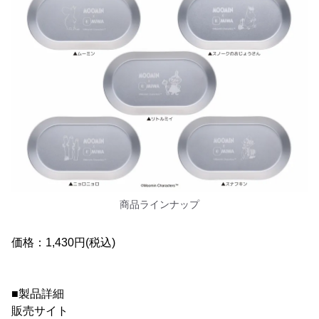
商品ラインナップ
価格：1,430円(税込)
■製品詳細
販売サイト