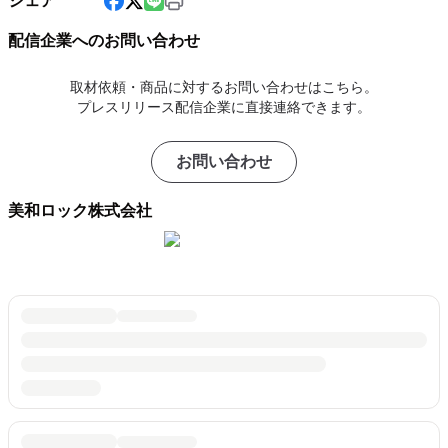
シェア
配信企業へのお問い合わせ
取材依頼・商品に対するお問い合わせはこちら。
プレスリリース配信企業に直接連絡できます。
お問い合わせ
美和ロック株式会社