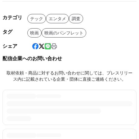
カテゴリ
テック
エンタメ
調査
タグ
映画
映画のパンフレット
シェア
配信企業へのお問い合わせ
取材依頼・商品に対するお問い合わせに関しては、プレスリリー
ス内に記載されている企業・団体に直接ご連絡ください。