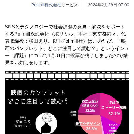
Polimill株式会社
サービス
2024年2月29日 07:00
SNSとテクノロジーで社会課題の発見・解決をサポート
するPolimill株式会社（ポリミル、本社：東京都港区、代
表取締役：横田えり、以下Polimill社）はこのたび、「映
画のパンフレット、どこに注目して読む？」というイシュ
ー（課題）について1月31日に投票が終了しましたので結
果をお知らせします。