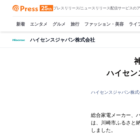
プレスリリース/ニュースリリース配信サービスの
新着
エンタメ
グルメ
旅行
ファッション・美容
ライ
ハイセンスジャパン株式会社
ハイセン
ハイセンスジャパン株式
総合家電メーカー、ハ
は、川崎市ふるさと納
しました。