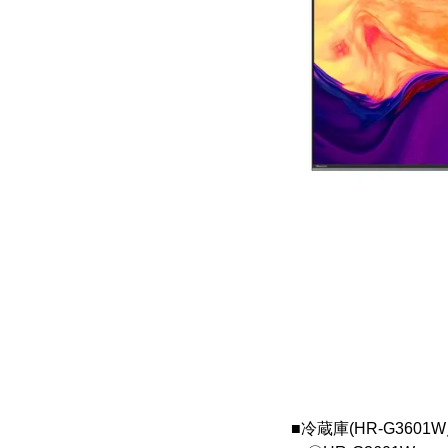
■冷蔵庫(HR-G3601W