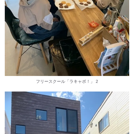
フリースクール「ラキャボ！」 2