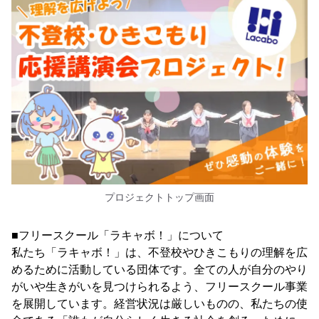
プロジェクトトップ画面
■フリースクール「ラキャボ！」について
私たち「ラキャボ！」は、不登校やひきこもりの理解を広
めるために活動している団体です。全ての人が自分のやり
がいや生きがいを見つけられるよう、フリースクール事業
を展開しています。経営状況は厳しいものの、私たちの使