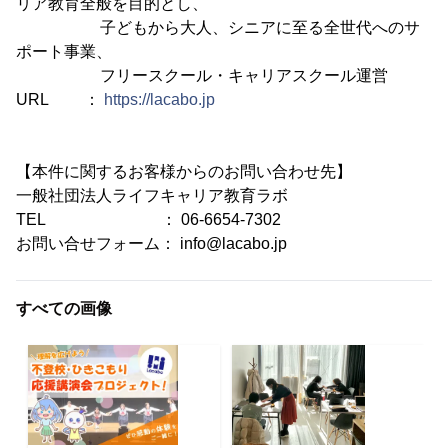
リア教育全般を目的とし、
子どもから大人、シニアに至る全世代へのサ
ポート事業、
フリースクール・キャリアスクール運営
URL ：
https://lacabo.jp
【本件に関するお客様からのお問い合わせ先】
一般社団法人ライフキャリア教育ラボ
TEL ： 06-6654-7302
お問い合せフォーム： info@lacabo.jp
すべての画像