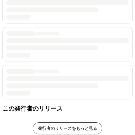
この発行者のリリース
発行者のリリースをもっと見る