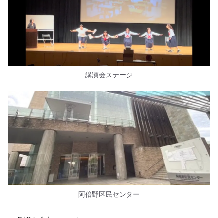
講演会ステージ
阿倍野区民センター