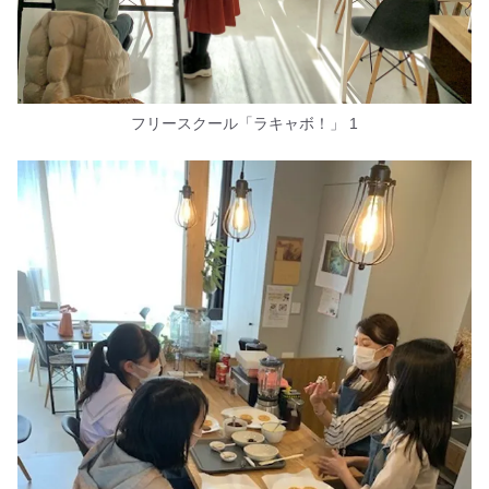
フリースクール「ラキャボ！」 1