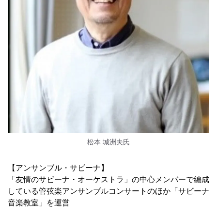
松本 城洲夫氏
【アンサンブル・サビーナ】
「友情のサビーナ・オーケストラ」の中心メンバーで編成
している管弦楽アンサンブルコンサートのほか「サビーナ
音楽教室」を運営