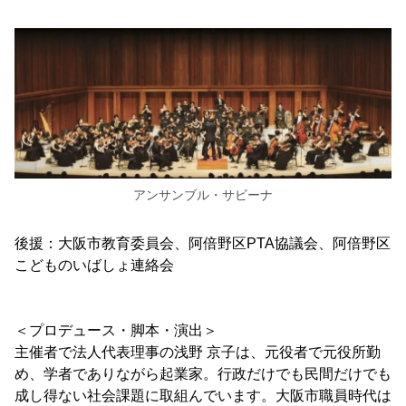
アンサンブル・サビーナ
後援：大阪市教育委員会、阿倍野区PTA協議会、阿倍野区
こどものいばしょ連絡会
＜プロデュース・脚本・演出＞
主催者で法人代表理事の浅野 京子は、元役者で元役所勤
め、学者でありながら起業家。行政だけでも民間だけでも
成し得ない社会課題に取組んでいます。大阪市職員時代は