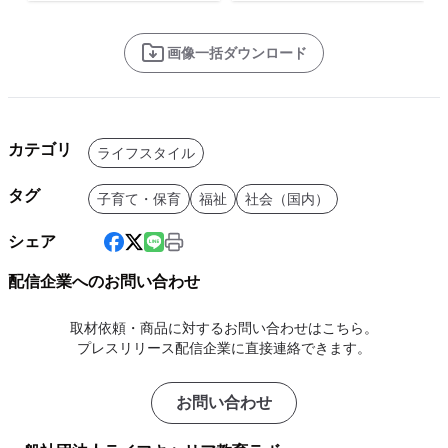
画像一括ダウンロード
カテゴリ
ライフスタイル
タグ
子育て・保育
福祉
社会（国内）
シェア
配信企業へのお問い合わせ
取材依頼・商品に対するお問い合わせはこちら。
プレスリリース配信企業に直接連絡できます。
お問い合わせ