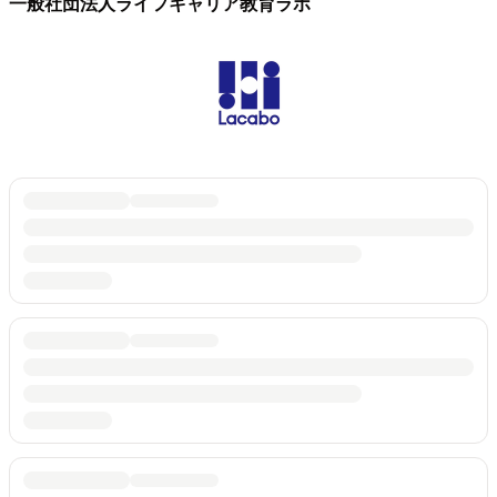
一般社団法人ライフキャリア教育ラボ