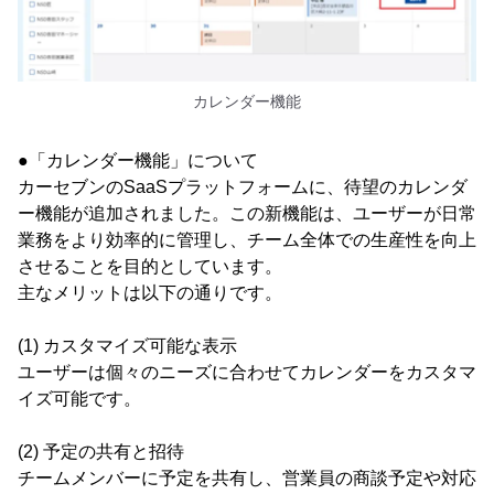
カレンダー機能
●「カレンダー機能」について
カーセブンのSaaSプラットフォームに、待望のカレンダ
ー機能が追加されました。この新機能は、ユーザーが日常
業務をより効率的に管理し、チーム全体での生産性を向上
させることを目的としています。
主なメリットは以下の通りです。
(1) カスタマイズ可能な表示
ユーザーは個々のニーズに合わせてカレンダーをカスタマ
イズ可能です。
(2) 予定の共有と招待
チームメンバーに予定を共有し、営業員の商談予定や対応