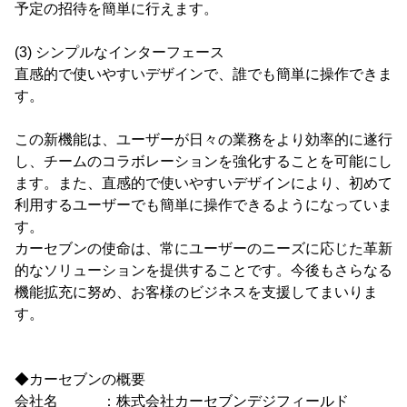
予定の招待を簡単に行えます。
(3) シンプルなインターフェース
直感的で使いやすいデザインで、誰でも簡単に操作できま
す。
この新機能は、ユーザーが日々の業務をより効率的に遂行
し、チームのコラボレーションを強化することを可能にし
ます。また、直感的で使いやすいデザインにより、初めて
利用するユーザーでも簡単に操作できるようになっていま
す。
カーセブンの使命は、常にユーザーのニーズに応じた革新
的なソリューションを提供することです。今後もさらなる
機能拡充に努め、お客様のビジネスを支援してまいりま
す。
◆カーセブンの概要
会社名 ：株式会社カーセブンデジフィールド