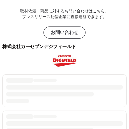
取材依頼・商品に対するお問い合わせはこちら。
プレスリリース配信企業に直接連絡できます。
お問い合わせ
株式会社カーセブンデジフィールド