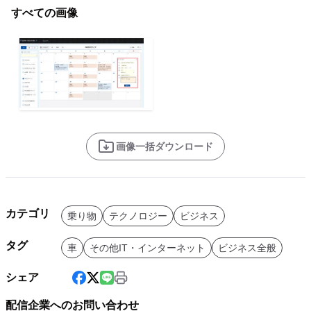
すべての画像
画像一括ダウンロード
カテゴリ
乗り物
テクノロジー
ビジネス
タグ
車
その他IT・インターネット
ビジネス全般
シェア
配信企業へのお問い合わせ