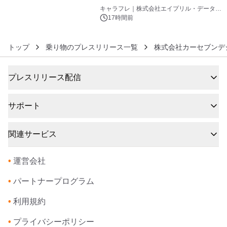
6
キャラフレ｜株式会社エイプリル・データ・
デザインズ
17時間前
トップ
乗り物のプレスリリース一覧
株式会社カーセブンデ
プレスリリース配信
サポート
関連サービス
•
運営会社
•
パートナープログラム
•
利用規約
•
プライバシーポリシー