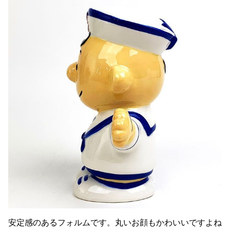
安定感のあるフォルムです。丸いお顔もかわいいですよね