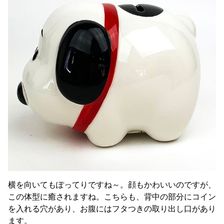
横を向いてもぽってりですね～。顔もかわいいのですが、
この体型に癒されますね。こちらも、背中の部分にコイン
を入れる穴があり、お腹にはフタつきの取り出し口があり
ます。