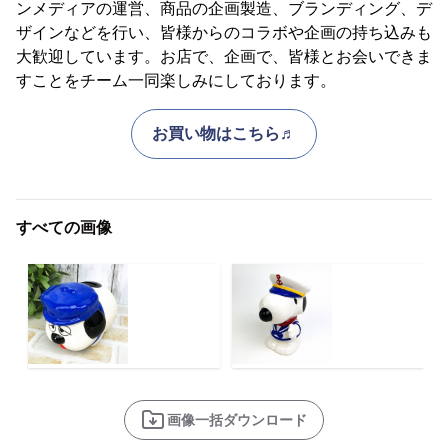
ンメディアの運営、商品の企画製造、ブランディング、デ
ザインなどを行い、皆様からのコラボや企画の持ち込みも
大歓迎しています。お店で、企画で、皆様とお会いできま
すことをチーム一同楽しみにしております。
お買い物はこちら♬
すべての画像
画像一括ダウンロード