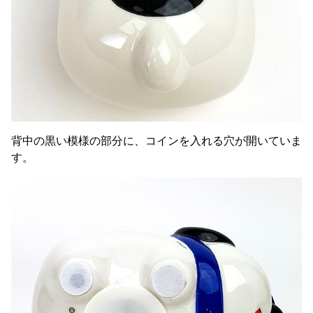
背中の黒い模様の部分に、コインを入れる穴が開いていま
す。