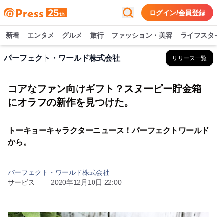
ログイン/会員登録
新着
エンタメ
グルメ
旅行
ファッション・美容
ライフスタ
パーフェクト・ワールド株式会社
リリース一覧
コアなファン向けギフト？スヌーピー貯金箱
にオラフの新作を見つけた。
トーキョーキャラクターニュース！パーフェクトワールド
から。
パーフェクト・ワールド株式会社
サービス
2020年12月10日 22:00