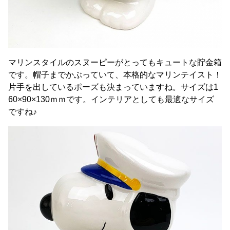
マリンスタイルのスヌーピーがとってもキュートな貯金箱
です。帽子までかぶっていて、本格的なマリンテイスト！
片手を出しているポーズも決まっていますね。サイズは1
60×90×130ｍｍです。インテリアとしても最適なサイズ
ですね♪