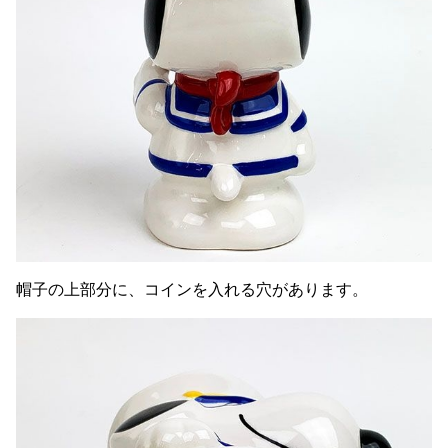
帽子の上部分に、コインを入れる穴があります。