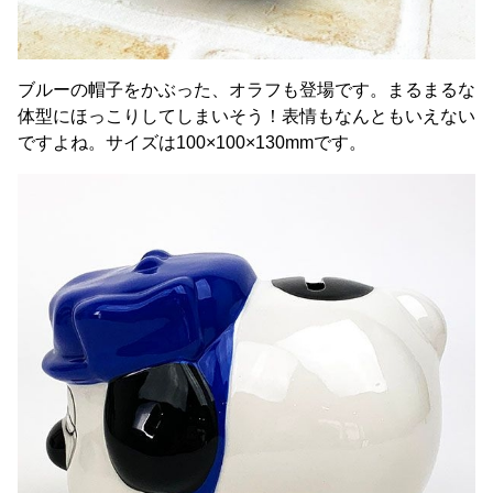
ブルーの帽子をかぶった、オラフも登場です。まるまるな
体型にほっこりしてしまいそう！表情もなんともいえない
ですよね。サイズは100×100×130mmです。