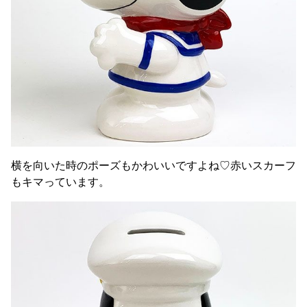
横を向いた時のポーズもかわいいですよね♡赤いスカーフ
もキマっています。