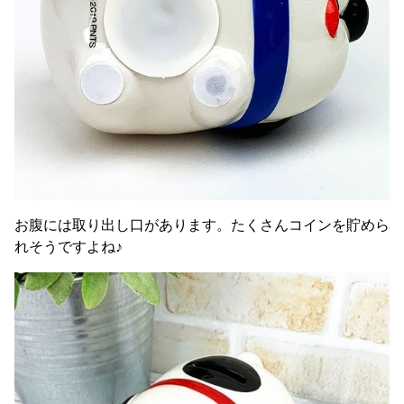
お腹には取り出し口があります。たくさんコインを貯めら
れそうですよね♪