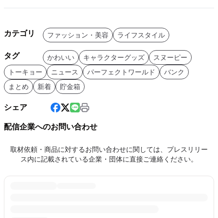
カテゴリ
ファッション・美容
ライフスタイル
タグ
かわいい
キャラクターグッズ
スヌーピー
トーキョー
ニュース
パーフェクトワールド
バンク
まとめ
新着
貯金箱
シェア
配信企業へのお問い合わせ
取材依頼・商品に対するお問い合わせに関しては、プレスリリー
ス内に記載されている企業・団体に直接ご連絡ください。