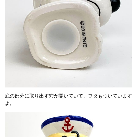
底の部分に取り出す穴が開いていて、フタもついています
よ。