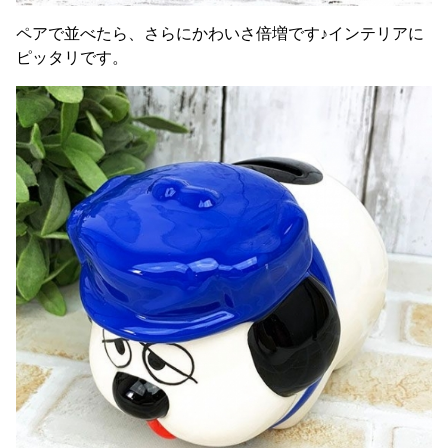
ペアで並べたら、さらにかわいさ倍増です♪インテリアに
ピッタリです。