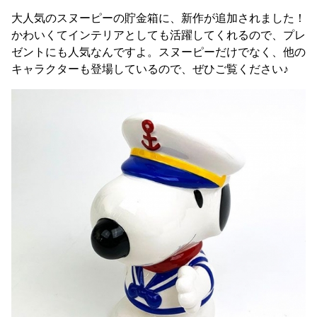
大人気のスヌーピーの貯金箱に、新作が追加されました！
かわいくてインテリアとしても活躍してくれるので、プレ
ゼントにも人気なんですよ。スヌーピーだけでなく、他の
キャラクターも登場しているので、ぜひご覧ください♪