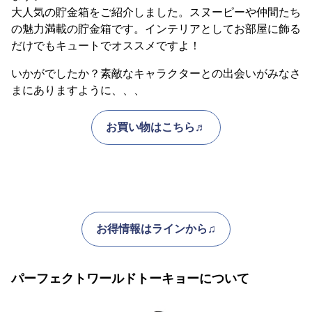
大人気の貯金箱をご紹介しました。スヌーピーや仲間たち
の魅力満載の貯金箱です。インテリアとしてお部屋に飾る
だけでもキュートでオススメですよ！
いかがでしたか？素敵なキャラクターとの出会いがみなさ
まにありますように、、、
お買い物はこちら♬
お得情報はラインから♫
パーフェクトワールドトーキョーについて