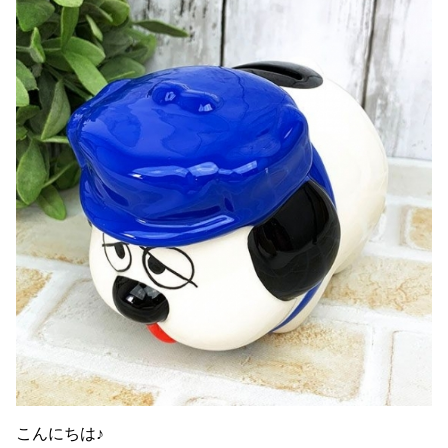
こんにちは♪