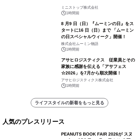
ミニストップ株式会社
1時間前
8 月9 日（日）『ムーミンの日』をス
タートに16 日（日）まで 「ムーミン
の日スペシャルウィーク」開催！
株式会社ムーミン物語
1時間前
アサヒロジスティクス 従業員とその
家族に感謝を伝える「アサフェス
☆2026」を7月から順次開催！
アサヒロジスティクス株式会社
1時間前
ライフスタイルの新着をもっと見る
人気のプレスリリース
PEANUTS BOOK FAIR 2026が スヌ