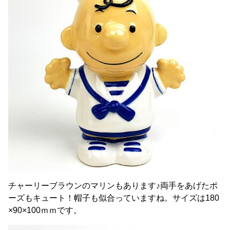
チャーリーブラウンのマリンもあります♪両手をあげたポ
ーズもキュート！帽子も似合っていますね。サイズは180
×90×100ｍｍです。