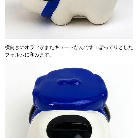
横向きのオラフがまたキュートなんです！ぽってりとした
フォルムに和みます。