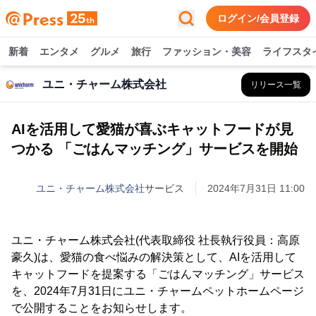
ログイン/会員登録
新着
エンタメ
グルメ
旅行
ファッション・美容
ライフスタ
ユニ・チャーム株式会社
リリース一覧
AIを活用して愛猫が喜ぶキャットフードが見
つかる 「ごはんマッチング」サービスを開始
ユニ・チャーム株式会社
サービス
2024年7月31日 11:00
ユニ・チャーム株式会社(代表取締役 社長執行役員：高原
豪久)は、愛猫の食べ悩みの解決策として、AIを活用して
キャットフードを提案する「ごはんマッチング」サービス
を、2024年7月31日にユニ・チャームペットホームページ
で公開することをお知らせします。