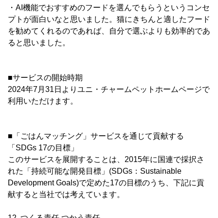
・AI機能でおすすめのフードを選んでもらうというコンセ
プトが面白いなと思いました。猫にきちんと適したフード
を勧めてくれるのであれば、自分で選ぶよりも効率的であ
ると思いました。
■サービスの開始時期
2024年7月31日よりユニ・チャームペットホームページで
利用いただけます。
■「ごはんマッチング」サービスを通じて貢献する
「SDGs 17の目標」
このサービスを展開することは、2015年に国連で採択さ
れた「持続可能な開発目標」(SDGs：Sustainable
Development Goals)で定めた17の目標のうち、下記に貢
献すると当社では考えています。
12. つくる責任 つかう責任