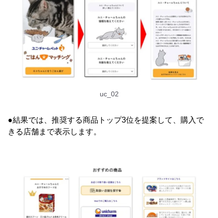
uc_02
●結果では、推奨する商品トップ3位を提案して、購入で
きる店舗まで表示します。