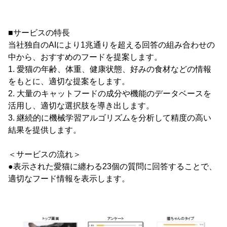
■サービスの特長
当社独自のAIにより1兆通りを超える回答の組み合わせの
中から、おすすめのフードを提案します。
1. 愛猫の年齢、体重、健康状態、好みの食材などの情報
をもとに、適切な提案をします。
2. 大量のキャットフードの成分や機能のデータベースを
活用し、適切な選択肢を導き出します。
3. 継続的に機械学習アルゴリズムを分析して精度の高い
結果を提供します。
＜サービスの流れ＞
●表示された愛猫に纏わる23個の質問に回答することで、
適切なフード情報を表示します。