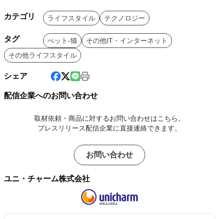
カテゴリ
ライフスタイル
テクノロジー
タグ
ぺット-猫
その他IT・インターネット
その他ライフスタイル
シェア
配信企業へのお問い合わせ
取材依頼・商品に対するお問い合わせはこちら。
プレスリリース配信企業に直接連絡できます。
お問い合わせ
ユニ・チャーム株式会社