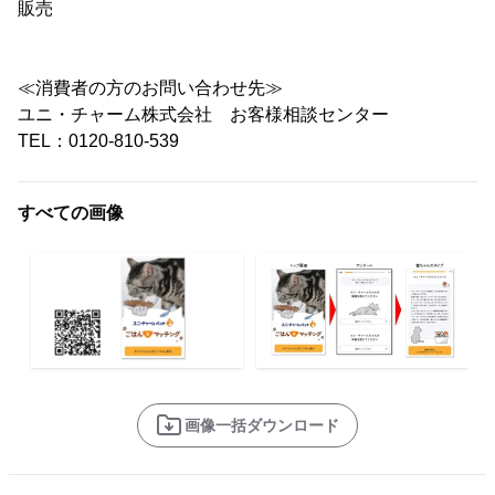
販売
≪消費者の方のお問い合わせ先≫
ユニ・チャーム株式会社 お客様相談センター
TEL：0120-810-539
すべての画像
画像一括ダウンロード