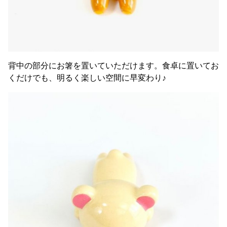
背中の部分にお箸を置いていただけます。食卓に置いてお
くだけでも、明るく楽しい空間に早変わり♪