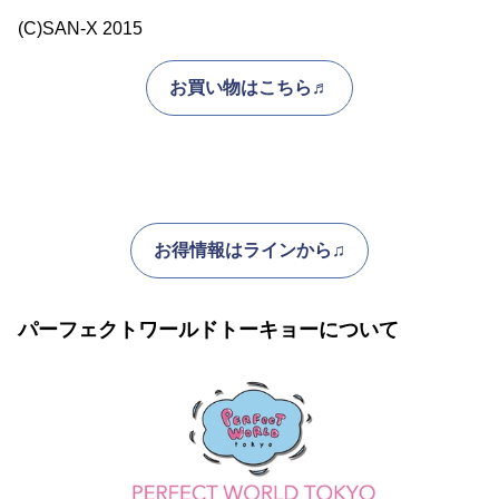
(C)SAN-X 2015
お買い物はこちら♬
お得情報はラインから♫
パーフェクトワールドトーキョーについて