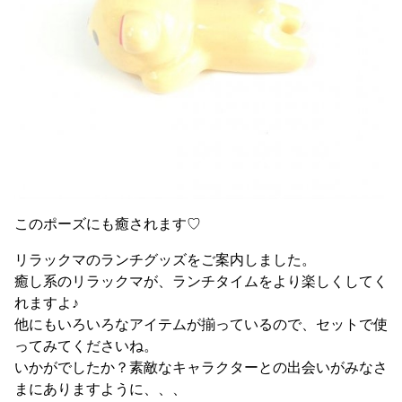
このポーズにも癒されます♡
リラックマのランチグッズをご案内しました。
癒し系のリラックマが、ランチタイムをより楽しくしてく
れますよ♪
他にもいろいろなアイテムが揃っているので、セットで使
ってみてくださいね。
いかがでしたか？素敵なキャラクターとの出会いがみなさ
まにありますように、、、