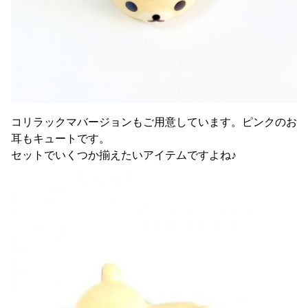
コリラックマバージョンもご用意しています。ピンクのお
耳もキュートです。
セットでいくつか揃えたいアイテムですよね♪