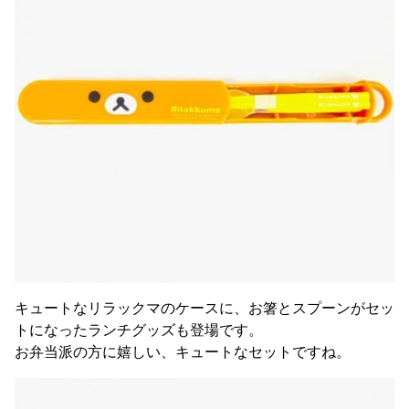
キュートなリラックマのケースに、お箸とスプーンがセッ
トになったランチグッズも登場です。
お弁当派の方に嬉しい、キュートなセットですね。