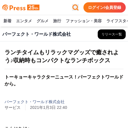
ログイン/会員登録
新着
エンタメ
グルメ
旅行
ファッション・美容
ライフスタ
パーフェクト・ワールド株式会社
リリース一覧
ランチタイムもリラックマグッズで癒されよ
う♪収納時もコンパクトなランチボックス
トーキョーキャラクターニュース！パーフェクトワールド
から。
パーフェクト・ワールド株式会社
サービス
2021年1月3日 22:40