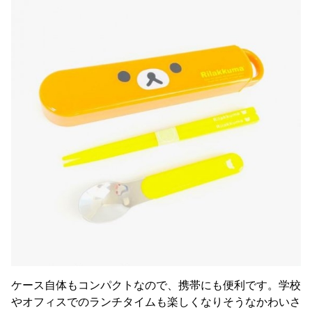
ケース自体もコンパクトなので、携帯にも便利です。学校
やオフィスでのランチタイムも楽しくなりそうなかわいさ