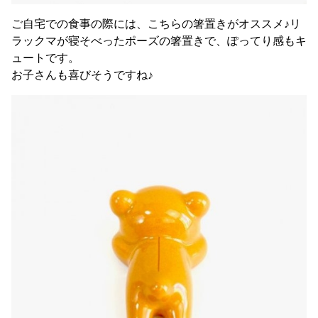
ご自宅での食事の際には、こちらの箸置きがオススメ♪リ
ラックマが寝そべったポーズの箸置きで、ぽってり感もキ
ュートです。
お子さんも喜びそうですね♪