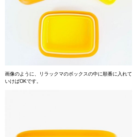
画像のように、リラックマのボックスの中に順番に入れて
いけばOKです。