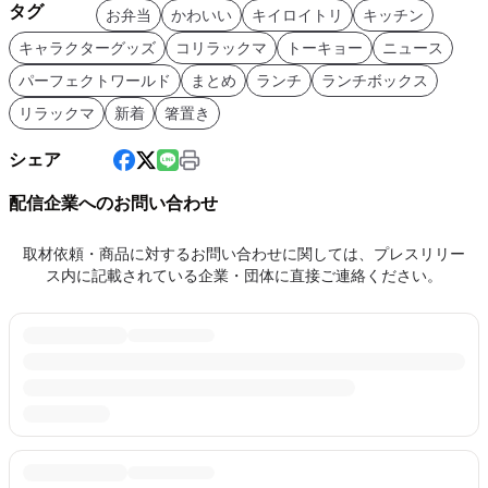
タグ
お弁当
かわいい
キイロイトリ
キッチン
キャラクターグッズ
コリラックマ
トーキョー
ニュース
パーフェクトワールド
まとめ
ランチ
ランチボックス
リラックマ
新着
箸置き
シェア
配信企業へのお問い合わせ
取材依頼・商品に対するお問い合わせに関しては、プレスリリー
ス内に記載されている企業・団体に直接ご連絡ください。