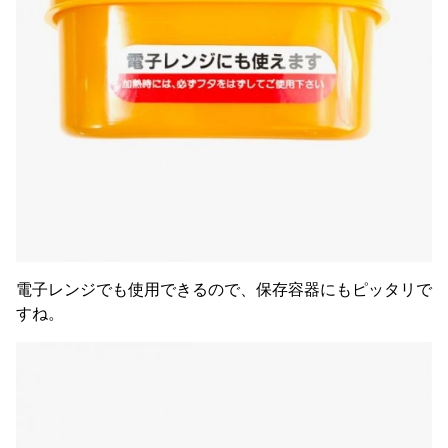
電子レンジでも使用できるので、保存容器にもピッタリで
すね。