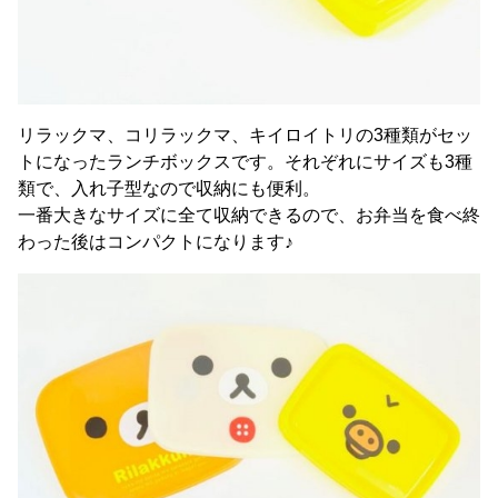
リラックマ、コリラックマ、キイロイトリの3種類がセッ
トになったランチボックスです。それぞれにサイズも3種
類で、入れ子型なので収納にも便利。
一番大きなサイズに全て収納できるので、お弁当を食べ終
わった後はコンパクトになります♪