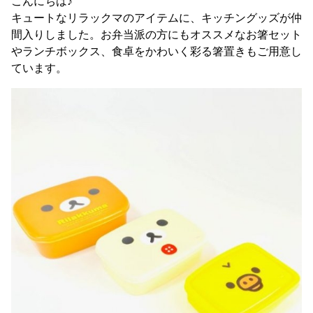
こんにちは♪
キュートなリラックマのアイテムに、キッチングッズが仲
間入りしました。お弁当派の方にもオススメなお箸セット
やランチボックス、食卓をかわいく彩る箸置きもご用意し
ています。