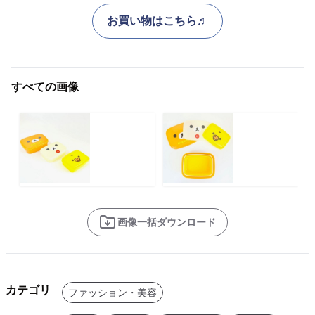
お買い物はこちら♬
すべての画像
画像一括ダウンロード
カテゴリ
ファッション・美容