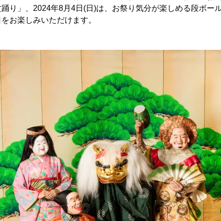
踊り」、2024年8月4日(日)は、お祭り気分が楽しめる段ボー
日をお楽しみいただけます。