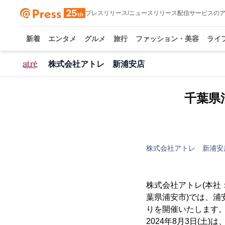
プレスリリース/ニュースリリース配信サービスの
新着
エンタメ
グルメ
旅行
ファッション・美容
ライ
株式会社アトレ 新浦安店
千葉県
株式会社アトレ 新浦安
株式会社アトレ(本社
葉県浦安市)では、
りを開催いたします
2024年8月3日(