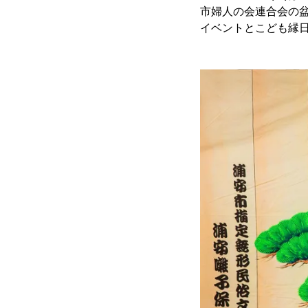
市婦人の会連合会の盆
イベントとこども縁