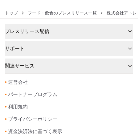
トップ
フード・飲食のプレスリリース一覧
株式会社アトレ
プレスリリース配信
サポート
関連サービス
•
運営会社
•
パートナープログラム
•
利用規約
•
プライバシーポリシー
•
資金決済法に基づく表示