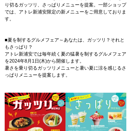
り切るガッツリ、さっぱりメニューを提案。一部ショップ
では、アトレ新浦安限定の新メニューをご用意しておりま
す。
■夏を制するグルメフェア～あなたは、ガッツリ？それと
もさっぱり？
アトレ新浦安では毎年続く夏の猛暑を制するグルメフェア
を2024年8月1日(木)から開催します。
暑さを乗り切るガッツリメニューと暑い夏に涼を感じるさ
っぱりメニューを提案します。