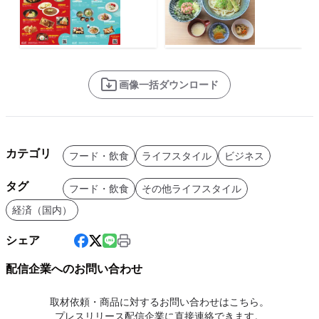
画像一括ダウンロード
カテゴリ
フード・飲食
ライフスタイル
ビジネス
タグ
フード・飲食
その他ライフスタイル
経済（国内）
シェア
配信企業へのお問い合わせ
取材依頼・商品に対するお問い合わせはこちら。
プレスリリース配信企業に直接連絡できます。