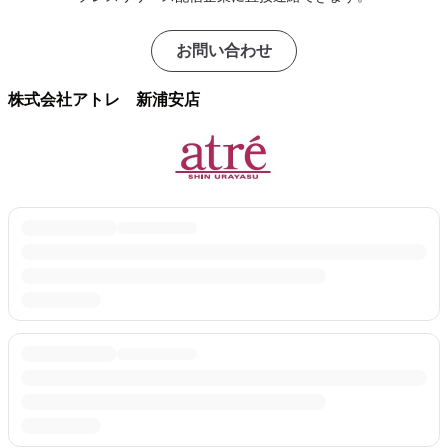
お問い合わせ
株式会社アトレ 新浦安店