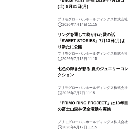
『Bridal Fair』開催 2026年7月18日
(土)-8月31日(月)
プリモグローバルホールディングス株式会社
2026年7月14日 11:15
リングを通して紡がれた愛の話
「SWEET STORIES」7月13日(月)よ
り新たに公開
プリモグローバルホールディングス株式会社
2026年7月13日 11:15
七色の輝きが彩る 夏のジュエリーコレ
クション
プリモグローバルホールディングス株式会社
2026年7月7日 11:15
「PRIMO RING PROJECT」は13年目
の富士山森林保全活動を実施
プリモグローバルホールディングス株式会社
2026年6月17日 11:15