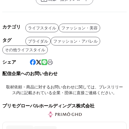
カテゴリ
ライフスタイル
ファッション・美容
タグ
ブライダル
ファッション・アパレル
その他ライフスタイル
シェア
配信企業へのお問い合わせ
取材依頼・商品に対するお問い合わせに関しては、プレスリリー
ス内に記載されている企業・団体に直接ご連絡ください。
プリモグローバルホールディングス株式会社