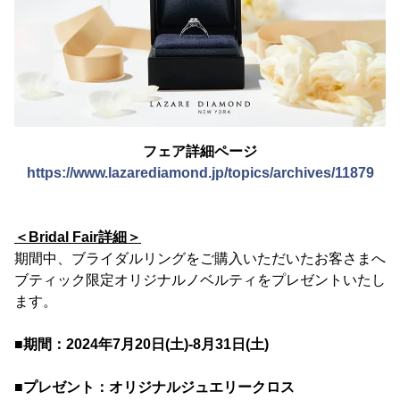
フェア詳細ページ
https://www.lazarediamond.jp/topics/archives/11879
＜Bridal Fair詳細＞
期間中、ブライダルリングをご購入いただいたお客さまへ
ブティック限定オリジナルノベルティをプレゼントいたし
ます。
■期間：2024年7月20日(土)-8月31日(土)
■プレゼント：オリジナルジュエリークロス