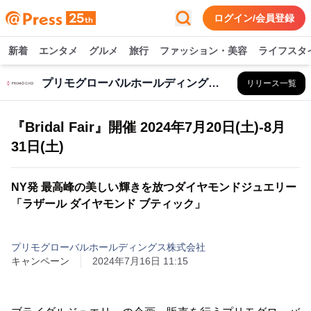
ログイン/会員登録
新着
エンタメ
グルメ
旅行
ファッション・美容
ライフスタ
プリモグローバルホールディングス株式会社
リリース一覧
『Bridal Fair』開催 2024年7月20日(土)-8月
31日(土)
NY発 最高峰の美しい輝きを放つダイヤモンドジュエリー
「ラザール ダイヤモンド ブティック」
プリモグローバルホールディングス株式会社
キャンペーン
2024年7月16日 11:15