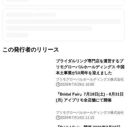
この発行者のリリース
ブライダルリング専門店を運営するプ
リモグローバルホールディングス 中国
本土事業が10周年を迎えました
プリモグローバルホールディングス株式会社
2026年7月29日 16:00
『Bridal Fair』7月18日(土) - 8月31日
(月) アイプリモ全店舗にて開催
プリモグローバルホールディングス株式会社
2026年7月14日 11:15