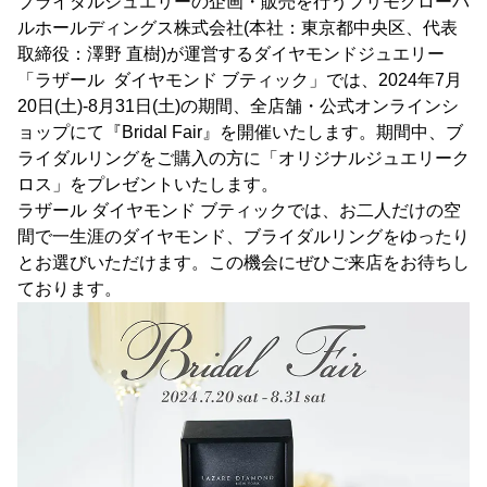
ブライダルジュエリーの企画・販売を行うプリモグローバ
ルホールディングス株式会社(本社：東京都中央区、代表
取締役：澤野 直樹)が運営するダイヤモンドジュエリー
「ラザール ダイヤモンド ブティック」では、2024年7月
20日(土)-8月31日(土)の期間、全店舗・公式オンラインシ
ョップにて『Bridal Fair』を開催いたします。期間中、ブ
ライダルリングをご購入の方に「オリジナルジュエリーク
ロス」をプレゼントいたします。
ラザール ダイヤモンド ブティックでは、お二人だけの空
間で一生涯のダイヤモンド、ブライダルリングをゆったり
とお選びいただけます。この機会にぜひご来店をお待ちし
ております。