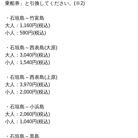
乗船券」と引換してください。(※2)
・石垣島～竹富島
大人：1,160円(税込)
小人：590円(税込)
・石垣島～西表島(大原)
大人：3,040円(税込)
小人：1,540円(税込)
・石垣島～西表島(上原)
大人：3,970円(税込)
小人：2,000円(税込)
・石垣島～小浜島
大人：2,060円(税込)
小人：1,040円(税込)
・石垣島～黒島