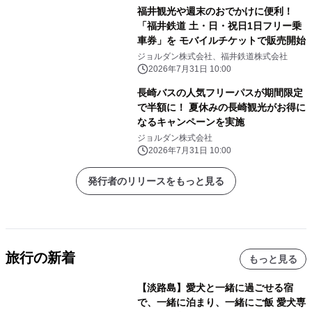
福井観光や週末のおでかけに便利！
「福井鉄道 土・日・祝日1日フリー乗
車券」を モバイルチケットで販売開始
ジョルダン株式会社、福井鉄道株式会社
2026年7月31日 10:00
長崎バスの人気フリーパスが期間限定
で半額に！ 夏休みの長崎観光がお得に
なるキャンペーンを実施
ジョルダン株式会社
2026年7月31日 10:00
発行者のリリースをもっと見る
旅行の新着
もっと見る
【淡路島】愛犬と一緒に過ごせる宿
で、一緒に泊まり、一緒にご飯 愛犬専