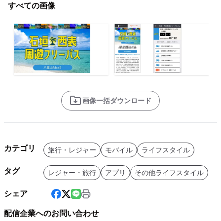
すべての画像
画像一括ダウンロード
カテゴリ
旅行・レジャー
モバイル
ライフスタイル
タグ
レジャー・旅行
アプリ
その他ライフスタイル
シェア
配信企業へのお問い合わせ