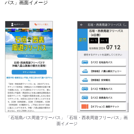
パス」画面イメージ
「石垣島バス周遊フリーパス」「石垣・西表周遊フリーパス」画
面イメージ