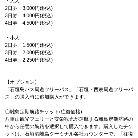
・大人
2日券：3,000円(税込)
3日券：4,000円(税込)
4日券：4,500円(税込)
・小人
2日券：1,500円(税込)
3日券：2,000円(税込)
4日券：2,250円(税込)
【オプション】
「石垣島バス周遊フリーパス」「石垣・西表周遊フリーパ
ス」の購入時に追加購入ができます。
〇離島定期航路チケット(往復価格)
八重山観光フェリーと安栄観光が運航する離島定期航路の
中から任意の航路を選択して購入できます。購入したチケ
ットは、石垣港離島ターミナル各社カウンターで、「往復