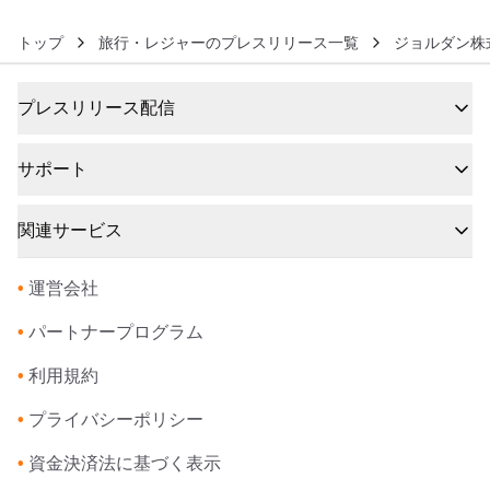
トップ
旅行・レジャーのプレスリリース一覧
ジョルダン株
プレスリリース配信
サポート
関連サービス
•
運営会社
•
パートナープログラム
•
利用規約
•
プライバシーポリシー
•
資金決済法に基づく表示