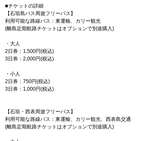
■チケットの詳細
【石垣島バス周遊フリーパス】
利用可能な路線バス：東運輸、カリー観光
(離島定期航路チケットはオプションで別途購入)
・大人
2日券：1,500円(税込)
3日券：2,000円(税込)
・小人
2日券：750円(税込)
3日券：1,000円(税込)
【石垣・西表周遊フリーパス】
利用可能な路線バス：東運輸、カリー観光、西表島交通
(離島定期航路チケットはオプションで別途購入)