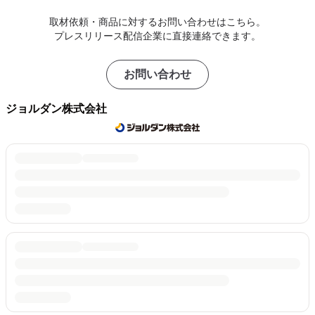
取材依頼・商品に対するお問い合わせはこちら。
プレスリリース配信企業に直接連絡できます。
お問い合わせ
ジョルダン株式会社