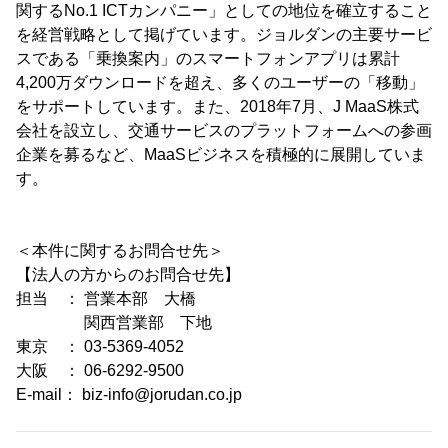
関するNo.1 ICTカンパニー」としての地位を確立すること
を経営戦略として掲げています。ジョルダンの主要サービ
スである「乗換案内」のスマートフォンアプリは累計
4,200万ダウンロードを超え、多くのユーザーの「移動」
をサポートしています。また、2018年7月、J MaaS株式
会社を設立し、交通サービスのプラットフォームへの参画
企業を募るなど、MaaSビジネスを積極的に展開していま
す。
＜本件に関するお問合せ先＞
【法人の方からのお問合せ先】
担当 ： 営業本部 大橋
関西営業部 下地
東京 ： 03-5369-4052
大阪 ： 06-6292-9500
E-mail： biz-info@jorudan.co.jp