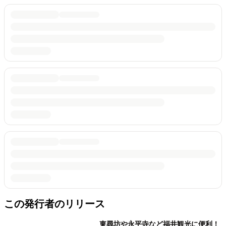
この発行者のリリース
東尋坊や永平寺など福井観光に便利！