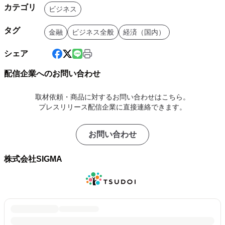
カテゴリ
ビジネス
タグ
金融
ビジネス全般
経済（国内）
シェア
配信企業へのお問い合わせ
取材依頼・商品に対するお問い合わせはこちら。
プレスリリース配信企業に直接連絡できます。
お問い合わせ
株式会社SIGMA