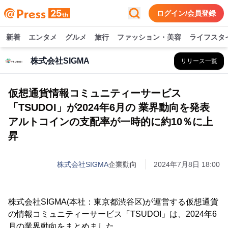
ログイン/会員登録
新着
エンタメ
グルメ
旅行
ファッション・美容
ライフスタ
株式会社SIGMA
リリース一覧
仮想通貨情報コミュニティーサービス
「TSUDOI」が2024年6月の 業界動向を発表
アルトコインの支配率が一時的に約10％に上
昇
株式会社SIGMA
企業動向
2024年7月8日 18:00
株式会社SIGMA(本社：東京都渋谷区)が運営する仮想通貨
の情報コミュニティーサービス「TSUDOI」は、2024年6
月の業界動向をまとめました。