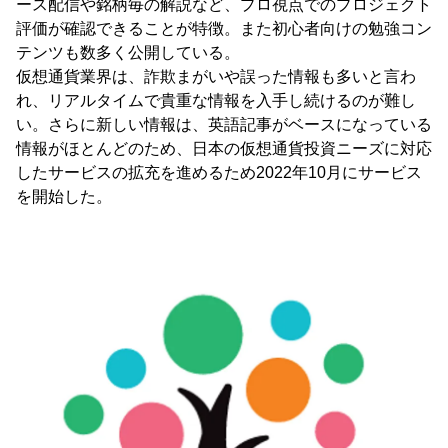
ース配信や銘柄毎の解説など、プロ視点でのプロジェクト
評価が確認できることが特徴。また初心者向けの勉強コン
テンツも数多く公開している。
仮想通貨業界は、詐欺まがいや誤った情報も多いと言わ
れ、リアルタイムで貴重な情報を入手し続けるのが難し
い。さらに新しい情報は、英語記事がベースになっている
情報がほとんどのため、日本の仮想通貨投資ニーズに対応
したサービスの拡充を進めるため2022年10月にサービス
を開始した。