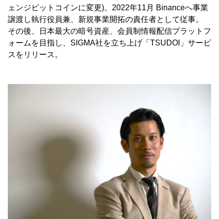
ェンジビットコインに変更)。2022年11月 Binanceへ事業
譲渡し執行役員兼、新規事業開拓の責任者として従事。
その後、日本最大の暗号資産、会員制情報配信プラットフ
ォームを目指し、SIGMA社を立ち上げ「TSUDOI」サービ
スをリリース。