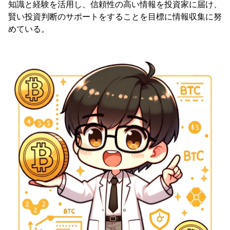
知識と経験を活用し、信頼性の高い情報を投資家に届け、
賢い投資判断のサポートをすることを目標に情報収集に努
めている。