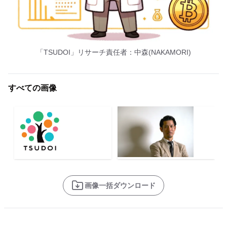
「TSUDOI」リサーチ責任者：中森(NAKAMORI)
すべての画像
画像一括ダウンロード