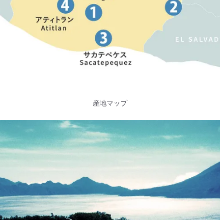
産地マップ