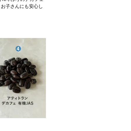
、お子さんにも安心し