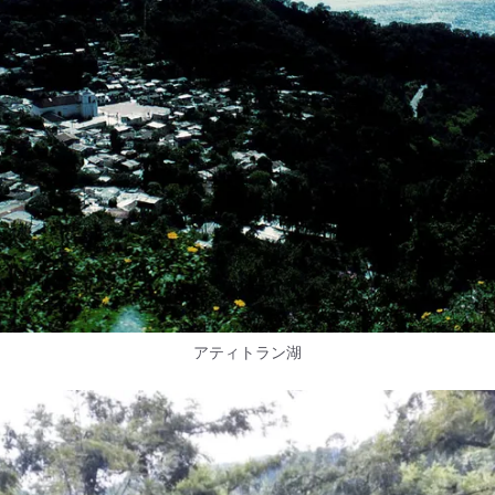
アティトラン湖