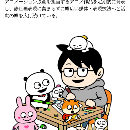
アニメーション原画を担当するアニメ作品を定期的に発表
し、静止画表現に留まらずに幅広い媒体・表現技法へと活
動の幅を広げ続けている。