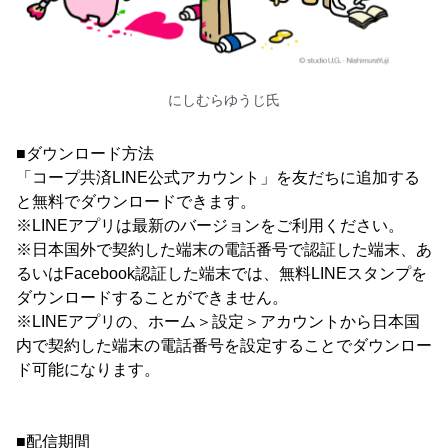
にしむらゆうじ氏
■ダウンロード方法
「コープ共済LINE公式アカウント」を友だちに追加する
と無料でダウンロードできます。
※LINEアプリは最新のバージョンをご利用ください。
※日本国外で契約した端末の電話番号で認証した端末、あ
るいはFacebook認証した端末では、無料LINEスタンプを
ダウンロードすることができません。
※LINEアプリの、ホーム＞設定＞アカウントから日本国
内で契約した端末の電話番号を設定することでダウンロー
ド可能になります。
■配信期間