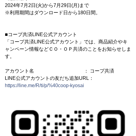
2024年7月2日(火)から7月29日(月)まで
※利用期間はダウンロード日から180日間。
■コープ共済LINE公式アカウント
「コープ共済LINE公式アカウント」では、商品紹介やキ
ャンペーン情報などＣＯ・ＯＰ共済のことをお知らせしま
す。
アカウント名 ： コープ共済
LINE公式アカウントの友だち追加URL：
https://line.me/R/ti/p/%40coop-kyosai