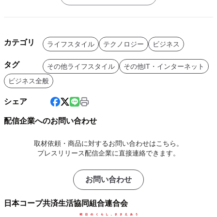
カテゴリ
ライフスタイル
テクノロジー
ビジネス
タグ
その他ライフスタイル
その他IT・インターネット
ビジネス全般
シェア
配信企業へのお問い合わせ
取材依頼・商品に対するお問い合わせはこちら。
プレスリリース配信企業に直接連絡できます。
お問い合わせ
日本コープ共済生活協同組合連合会