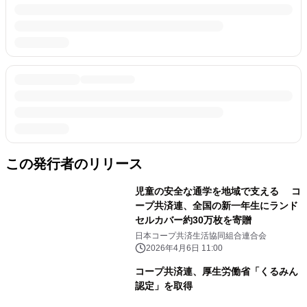
この発行者のリリース
児童の安全な通学を地域で支える コ
ープ共済連、全国の新一年生にランド
セルカバー約30万枚を寄贈
日本コープ共済生活協同組合連合会
2026年4月6日 11:00
コープ共済連、厚生労働省「くるみん
認定」を取得