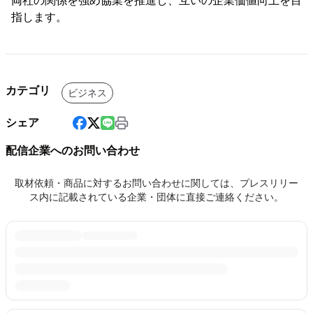
両社の関係を強め協業を推進し、互いの企業価値向上を目
指します。
カテゴリ
ビジネス
シェア
配信企業へのお問い合わせ
取材依頼・商品に対するお問い合わせに関しては、プレスリリー
ス内に記載されている企業・団体に直接ご連絡ください。