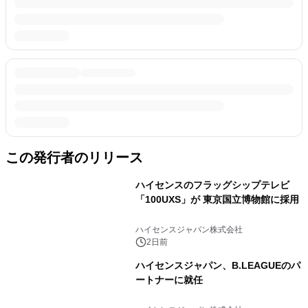
この発行者のリリース
ハイセンスのフラッグシップテレビ
「100UXS」が 東京国立博物館に採用
ハイセンスジャパン株式会社
2日前
ハイセンスジャパン、B.LEAGUEのパ
ートナーに就任