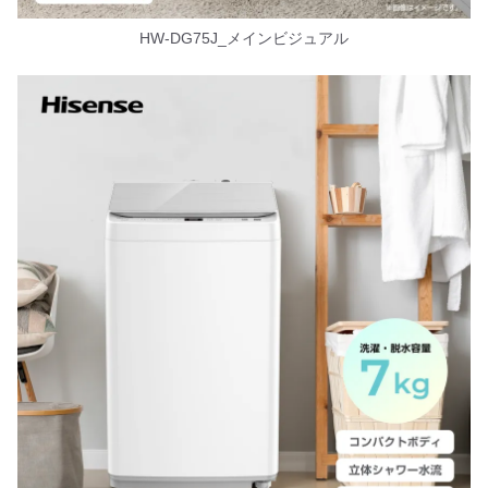
HW-DG75J_メインビジュアル