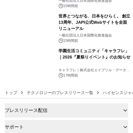
一般社団法人日本国際化推進協会
15時間前
世界とつながる、日本をひらく。 創立
13周年、JAPI公式Webサイトを全面
リニューアル
5
一般社団法人日本国際化推進協会
15時間前
学園生活コミュニティ「キャラフレ」
｜2026『夏祭りイベント』のお知らせ
6
キャラフレ｜株式会社エイプリル・データ・
デザインズ
17時間前
トップ
テクノロジーのプレスリリース一覧
ハイセンスジャ
プレスリリース配信
サポート