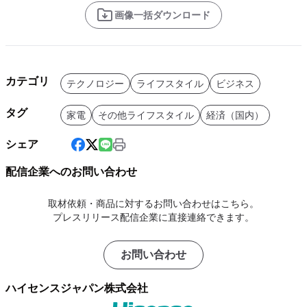
画像一括ダウンロード
カテゴリ
テクノロジー
ライフスタイル
ビジネス
タグ
家電
その他ライフスタイル
経済（国内）
シェア
配信企業へのお問い合わせ
取材依頼・商品に対するお問い合わせはこちら。
プレスリリース配信企業に直接連絡できます。
お問い合わせ
ハイセンスジャパン株式会社