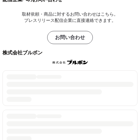
取材依頼・商品に対するお問い合わせはこちら。
プレスリリース配信企業に直接連絡できます。
お問い合わせ
株式会社ブルボン