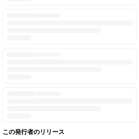
この発行者のリリース