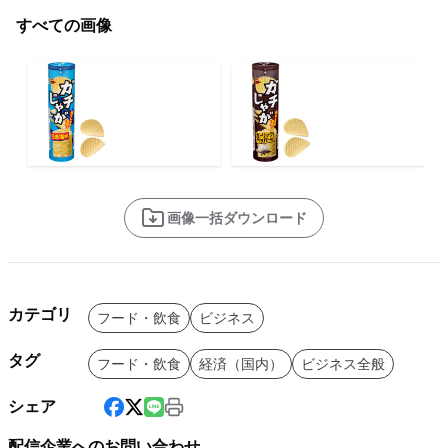
すべての画像
画像一括ダウンロード
カテゴリ
フード・飲食
ビジネス
タグ
フード・飲食
経済（国内）
ビジネス全般
シェア
配信企業へのお問い合わせ