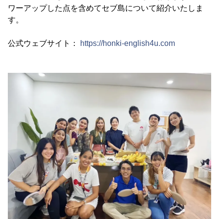
ワーアップした点を含めてセブ島について紹介いたしま
す。
公式ウェブサイト：
https://honki-english4u.com