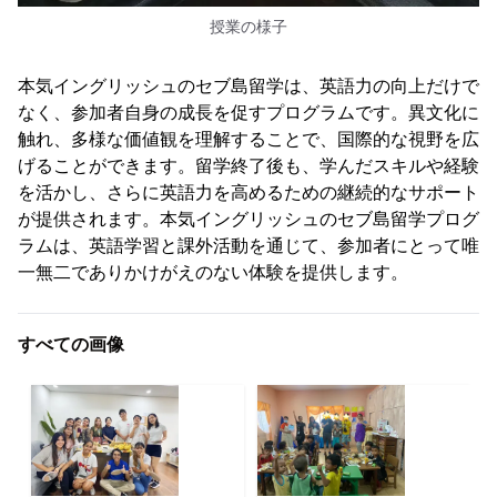
授業の様子
本気イングリッシュのセブ島留学は、英語力の向上だけで
なく、参加者自身の成長を促すプログラムです。異文化に
触れ、多様な価値観を理解することで、国際的な視野を広
げることができます。留学終了後も、学んだスキルや経験
を活かし、さらに英語力を高めるための継続的なサポート
が提供されます。本気イングリッシュのセブ島留学プログ
ラムは、英語学習と課外活動を通じて、参加者にとって唯
一無二でありかけがえのない体験を提供します。
すべての画像