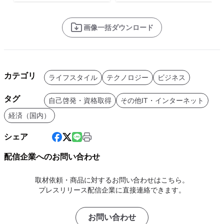
画像一括ダウンロード
カテゴリ
ライフスタイル
テクノロジー
ビジネス
タグ
自己啓発・資格取得
その他IT・インターネット
経済（国内）
シェア
配信企業へのお問い合わせ
取材依頼・商品に対するお問い合わせはこちら。
プレスリリース配信企業に直接連絡できます。
お問い合わせ