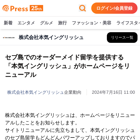
ログイン/会員登録
新着
エンタメ
グルメ
旅行
ファッション・美容
ライフスタ
株式会社本気イングリッシュ
リリース一覧
セブ島でのオーダーメイド留学を提供する
「本気イングリッシュ」がホームページをリ
ニューアル
株式会社本気イングリッシュ
企業動向
2024年7月16日 11:00
株式会社本気イングリッシュは、ホームページをリニュー
アルしたことをお知らせします。
サイトリニューアルに先立ちまして、本気イングリッシュ
のセブ島留学もどんどんパワーアップしておりますのでパ