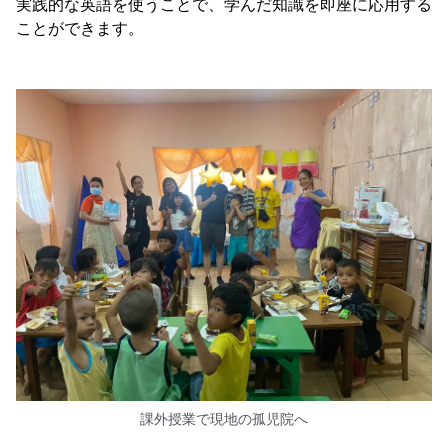
実践的な英語を使うことで、学んだ知識を即座に応用する
ことができます。
課外授業で現地の孤児院へ