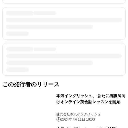
この発行者のリリース
本気イングリッシュ、 新たに看護師向
けオンライン英会話レッスンを開始
株式会社本気イングリッシュ
2024年7月11日 10:00