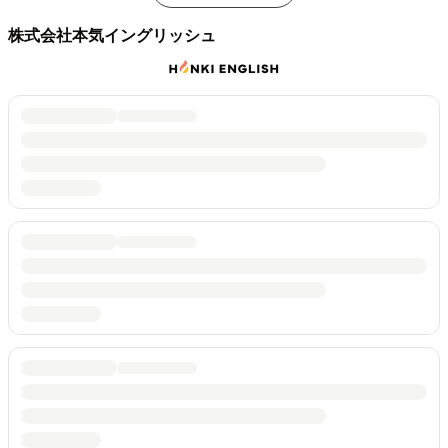
株式会社本気イングリッシュ