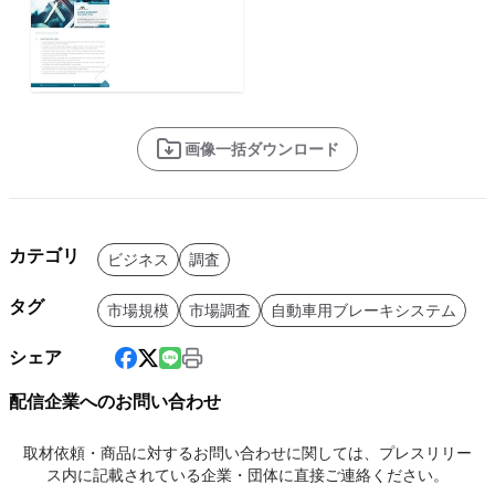
画像一括ダウンロード
カテゴリ
ビジネス
調査
タグ
市場規模
市場調査
自動車用ブレーキシステム
シェア
配信企業へのお問い合わせ
取材依頼・商品に対するお問い合わせに関しては、プレスリリー
ス内に記載されている企業・団体に直接ご連絡ください。