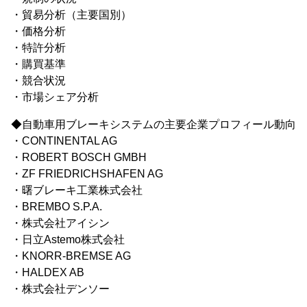
・貿易分析（主要国別）
・価格分析
・特許分析
・購買基準
・競合状況
・市場シェア分析
◆自動車用ブレーキシステムの主要企業プロフィール動向
・CONTINENTAL AG
・ROBERT BOSCH GMBH
・ZF FRIEDRICHSHAFEN AG
・曙ブレーキ工業株式会社
・BREMBO S.P.A.
・株式会社アイシン
・日立Astemo株式会社
・KNORR-BREMSE AG
・HALDEX AB
・株式会社デンソー