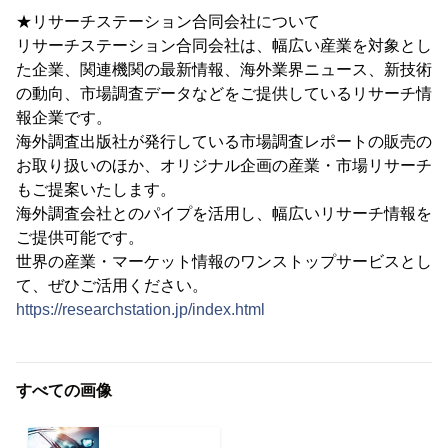
★リサーチステーション合同会社について
リサーチステーション合同会社は、幅広い産業を対象とし
た企業、関連機関の最新情報、海外業界ニュース、新技術
の動向、市場調査データなどをご提供しているリサーチ情
報企業です。
海外調査出版社が発行している市場調査レポートの販売の
お取り扱いのほか、オリジナル企画の産業・市場リサーチ
もご提案いたします。
海外調査会社とのパイプを活用し、幅広いリサーチ情報を
ご提供可能です。
世界の産業・マーケット情報のワンストップサービスとし
て、ぜひご活用ください。
https://researchstation.jp/index.html
すべての画像