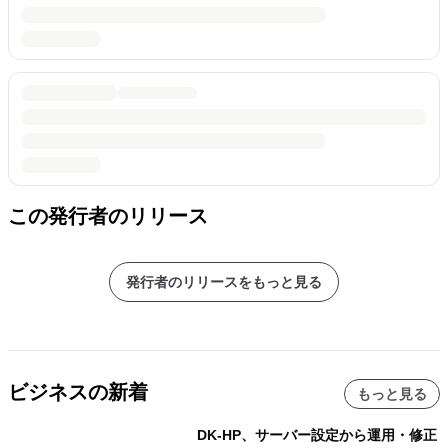
この発行者のリリース
発行者のリリースをもっと見る
ビジネスの新着
もっと見る
DK-HP、サーバー設定から運用・修正