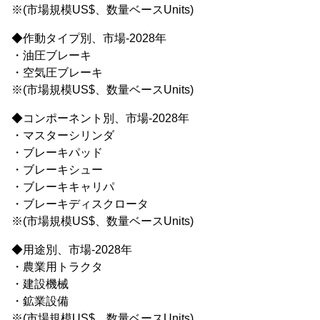
※(市場規模US$、数量ベースUnits)
◆作動タイプ別、市場-2028年
・油圧ブレーキ
・空気圧ブレーキ
※(市場規模US$、数量ベースUnits)
◆コンポーネント別、市場-2028年
・マスターシリンダ
・ブレーキパッド
・ブレーキシュー
・ブレーキキャリパ
・ブレーキディスクロータ
※(市場規模US$、数量ベースUnits)
◆用途別、市場-2028年
・農業用トラクタ
・建設機械
・鉱業設備
※(市場規模US$、数量ベースUnits)