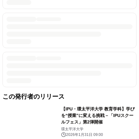
この発行者のリリース
【IPU・環太平洋大学 教育学科】学び
を“授業”に変える挑戦－「IPUスクー
ルフェス」第2弾開催
環太平洋大学
2026年1月31日 09:00