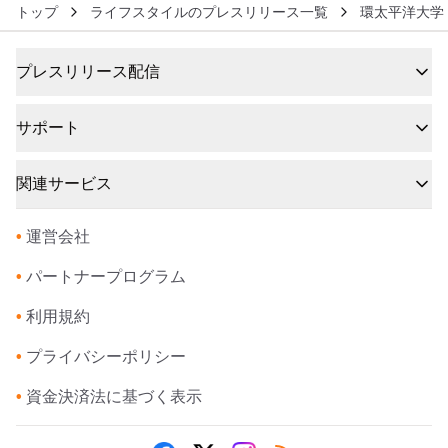
トップ
ライフスタイルのプレスリリース一覧
環太平洋大学
プレスリリース配信
サポート
関連サービス
•
運営会社
•
パートナープログラム
•
利用規約
•
プライバシーポリシー
•
資金決済法に基づく表示