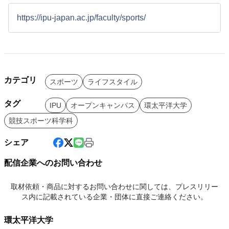
https://ipu-japan.ac.jp/faculty/sports/
カテゴリ
スポーツ
ライフスタイル
タグ
IPU
オープンキャンパス
環太平洋大学
競技スポーツ科学科
シェア
配信企業へのお問い合わせ
取材依頼・商品に対するお問い合わせに関しては、プレスリリー
ス内に記載されている企業・団体に直接ご連絡ください。
環太平洋大学