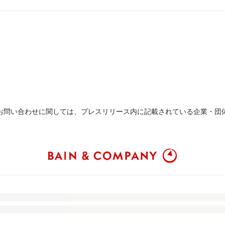
お問い合わせに関しては、プレスリリース内に記載されている企業・団