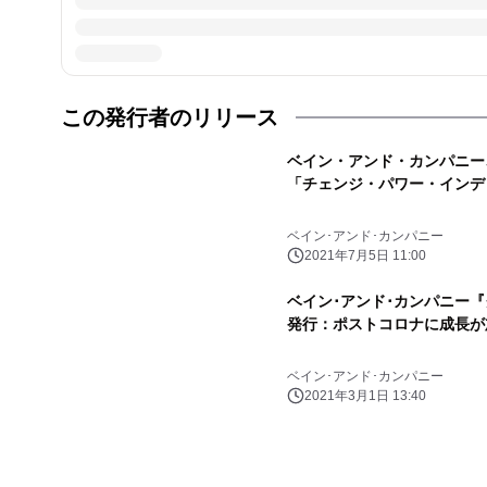
この発行者のリリース
ベイン・アンド・カンパニー
「チェンジ・パワー・インデ
ベイン･アンド･カンパニー
2021年7月5日 11:00
ベイン･アンド･カンパニー『グ
発行：ポストコロナに成長が
ベイン･アンド･カンパニー
2021年3月1日 13:40