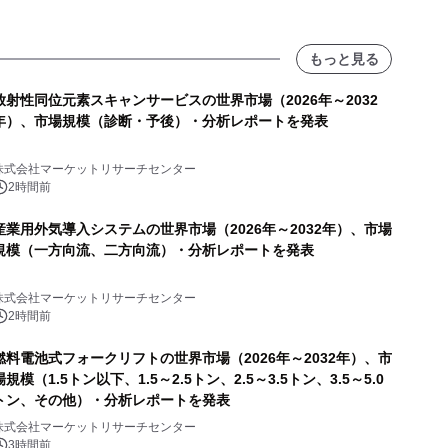
もっと見る
放射性同位元素スキャンサービスの世界市場（2026年～2032
年）、市場規模（診断・予後）・分析レポートを発表
株式会社マーケットリサーチセンター
2時間前
産業用外気導入システムの世界市場（2026年～2032年）、市場
規模（一方向流、二方向流）・分析レポートを発表
株式会社マーケットリサーチセンター
2時間前
燃料電池式フォークリフトの世界市場（2026年～2032年）、市
場規模（1.5トン以下、1.5～2.5トン、2.5～3.5トン、3.5～5.0
トン、その他）・分析レポートを発表
株式会社マーケットリサーチセンター
3時間前