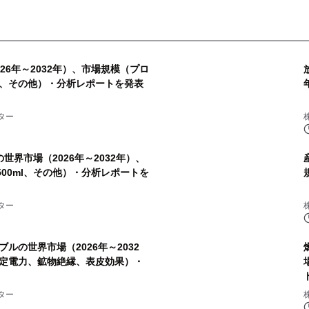
26年～2032年）、市場規模（プロ
、その他）・分析レポートを発表
ター
の世界市場（2026年～2032年）、
、500ml、その他）・分析レポートを
ター
ルの世界市場（2026年～2032
定電力、鉱物絶縁、表皮効果）・
ター