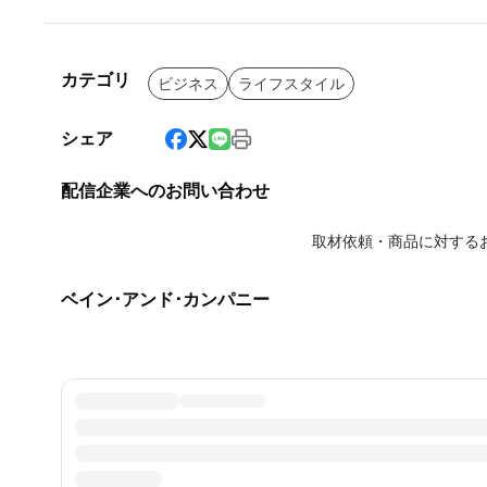
カテゴリ
ビジネス
ライフスタイル
シェア
配信企業へのお問い合わせ
取材依頼・商品に対する
ベイン･アンド･カンパニー