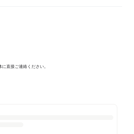
体に直接ご連絡ください。