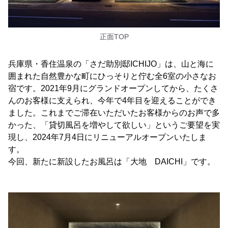
正面TOP
兵庫県・香住温泉の「さだ助別邸ICHIJO」は、山と海に
囲まれた自然豊かな町にひっそりと佇む全6室の小さなお
宿です。2021年9月にグランドオープンしてから、たくさ
んのお客様に支えられ、今年で4年目を迎えることができ
ました。これまでご滞在いただいたお客様からのお声で多
かった、「貸切風呂を増やして欲しい」というご要望を実
現し、2024年7月4日にリニューアルオープンいたしま
す。
今回、新たに新設したお風呂は「大地 DAICHI」です。