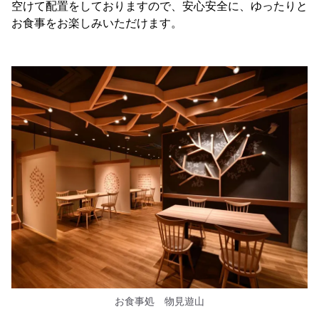
空けて配置をしておりますので、安心安全に、ゆったりと
お食事をお楽しみいただけます。
お食事処 物見遊山