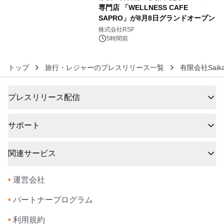
専門店 「WELLNESS CAFE
SAPRO」が8月8日グランドオープン
6
株式会社RSF
5時間前
トップ
旅行・レジャーのプレスリリース一覧
有限会社Saik
プレスリリース配信
サポート
関連サービス
•
運営会社
•
パートナープログラム
•
利用規約