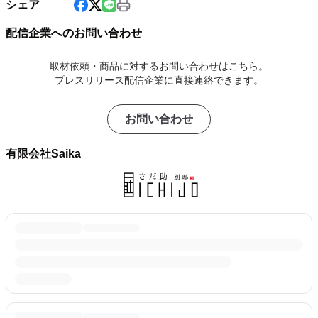
シェア
配信企業へのお問い合わせ
取材依頼・商品に対するお問い合わせはこちら。
プレスリリース配信企業に直接連絡できます。
お問い合わせ
有限会社Saika