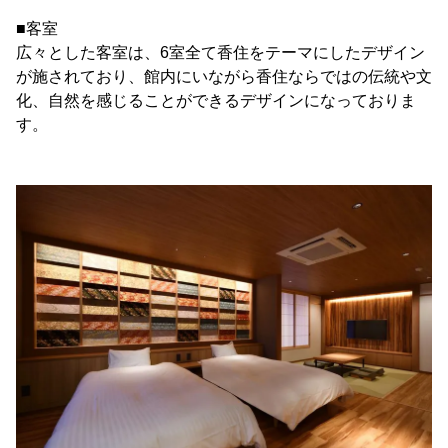
■客室
広々とした客室は、6室全て香住をテーマにしたデザイン
が施されており、館内にいながら香住ならではの伝統や文
化、自然を感じることができるデザインになっておりま
す。