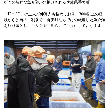
折々の新鮮な魚介類が水揚げされる兵庫県香美町。
「ICHIJO」の主人が仲買人も務めており、30年以上の経
験から独自の目利きで、香美町ならではの厳選した魚介類
を競り落とし、ご夕食やご朝食にてご提供しております。