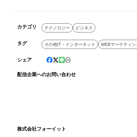
カテゴリ
テクノロジー
ビジネス
タグ
その他IT・インターネット
WEBマーケティン
シェア
配信企業へのお問い合わせ
株式会社フォーイット