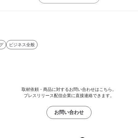
グ
ビジネス全般
取材依頼・商品に対するお問い合わせはこちら。
プレスリリース配信企業に直接連絡できます。
お問い合わせ