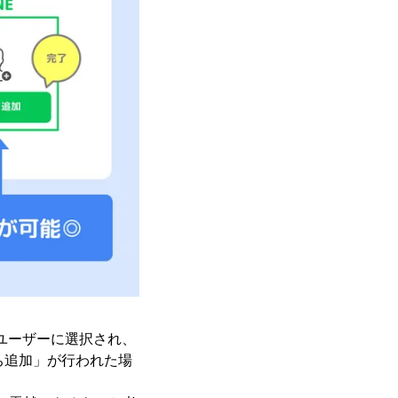
ユーザーに選択され、
だち追加」が行われた場