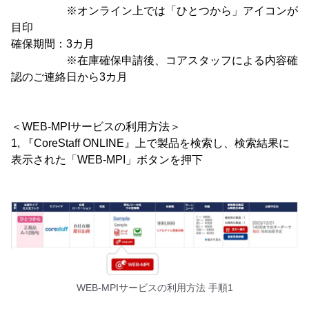
※オンライン上では「ひとつから」アイコンが
目印
確保期間：3カ月
※在庫確保申請後、コアスタッフによる内容確
認のご連絡日から3カ月
＜WEB-MPIサービスの利用方法＞
1, 『CoreStaff ONLINE』上で製品を検索し、検索結果に
表示された「WEB-MPI」ボタンを押下
WEB-MPIサービスの利用方法 手順1