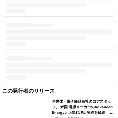
この発行者のリリース
半導体・電子部品商社のコアスタッ
フ、 米国 電源メーカーのAdvanced
Energyと正規代理店契約を締結 通