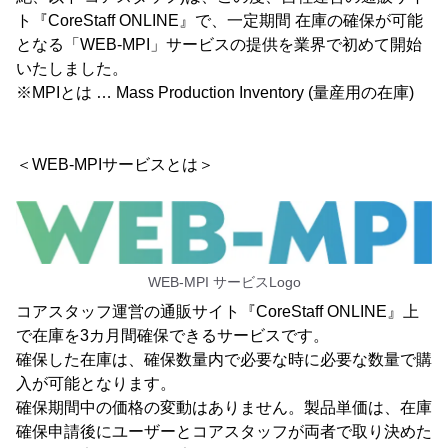
ト『CoreStaff ONLINE』で、一定期間 在庫の確保が可能
となる「WEB-MPI」サービスの提供を業界で初めて開始
いたしました。
※MPIとは … Mass Production Inventory (量産用の在庫)
＜WEB-MPIサービスとは＞
WEB-MPI サービスLogo
コアスタッフ運営の通販サイト『CoreStaff ONLINE』上
で在庫を3カ月間確保できるサービスです。
確保した在庫は、確保数量内で必要な時に必要な数量で購
入が可能となります。
確保期間中の価格の変動はありません。製品単価は、在庫
確保申請後にユーザーとコアスタッフが両者で取り決めた