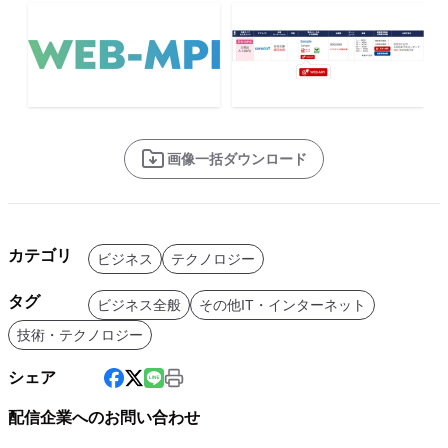
画像一括ダウンロード
カテゴリ
ビジネス
テクノロジー
タグ
ビジネス全般
その他IT・インターネット
技術・テクノロジー
シェア
配信企業へのお問い合わせ