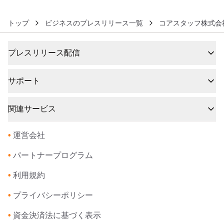
トップ
ビジネスのプレスリリース一覧
コアスタッフ株式会
プレスリリース配信
サポート
関連サービス
•
運営会社
•
パートナープログラム
•
利用規約
•
プライバシーポリシー
•
資金決済法に基づく表示