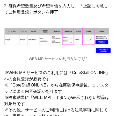
2, 確保希望数量及び希望単価を入力し、「上記に同意し
てご利用登録」ボタンを押下
WEB-MPIサービスの利用方法 手順2
※WEB-MPIサービスのご利用には『CoreStaff ONLINE』
への会員登録が必要です
※『CoreStaff ONLINE』から在庫確保申請後、コアスタ
ッフによる内容確認があります
※検索結果に「WEB-MPI」ボタンが表示されない製品は
対象外です
※その他、サービスのご利用における注意事項に関して