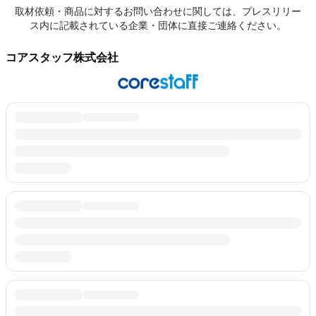
取材依頼・商品に対するお問い合わせに関しては、プレスリリー
ス内に記載されている企業・団体に直接ご連絡ください。
コアスタッフ株式会社