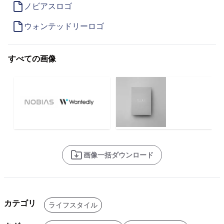
ノビアスロゴ
ウォンテッドリーロゴ
すべての画像
画像一括ダウンロード
カテゴリ
ライフスタイル