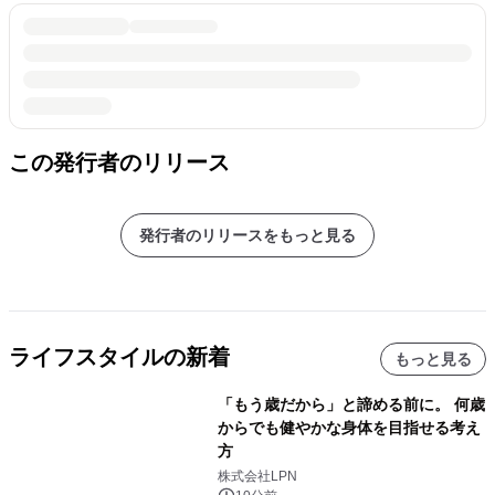
この発行者のリリース
発行者のリリースをもっと見る
ライフスタイルの新着
もっと見る
「もう歳だから」と諦める前に。 何歳
からでも健やかな身体を目指せる考え
方
株式会社LPN