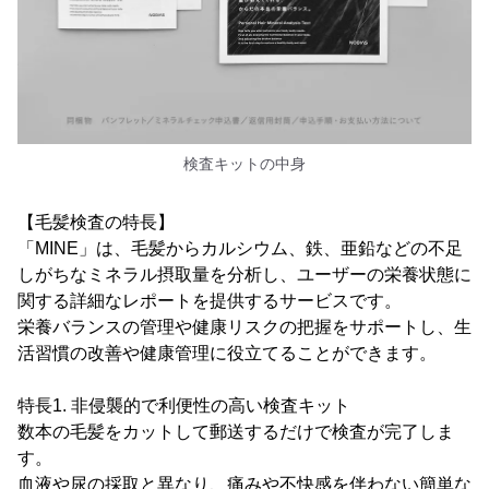
検査キットの中身
【毛髪検査の特長】
「MINE」は、毛髪からカルシウム、鉄、亜鉛などの不足
しがちなミネラル摂取量を分析し、ユーザーの栄養状態に
関する詳細なレポートを提供するサービスです。
栄養バランスの管理や健康リスクの把握をサポートし、生
活習慣の改善や健康管理に役立てることができます。
特長1. 非侵襲的で利便性の高い検査キット
数本の毛髪をカットして郵送するだけで検査が完了しま
す。
血液や尿の採取と異なり、痛みや不快感を伴わない簡単な