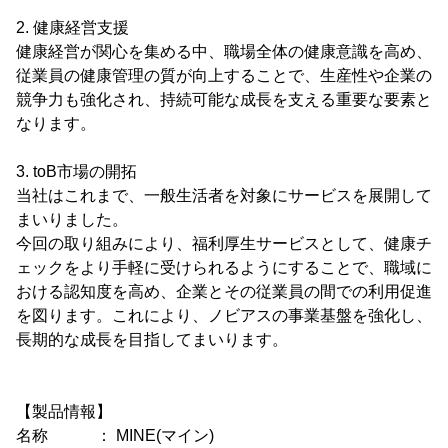
2. 健康経営支援
健康経営が関心を集める中、職場全体の健康意識を高め、
従業員の健康管理の質が向上することで、生産性や企業の
競争力も強化され、持続可能な成長を支える重要な要素と
なります。
3. toB市場の開拓
当社はこれまで、一般生活者を対象にサービスを展開して
まいりました。
今回の取り組みにより、福利厚生サービスとして、健康チ
ェックをより手軽に受けられるようにすることで、職域に
おける認知度を高め、企業とその従業員の間での利用促進
を図ります。これにより、ノビアスの事業基盤を強化し、
長期的な成長を目指してまいります。
【製品情報】
名称 ： MINE(マイン)