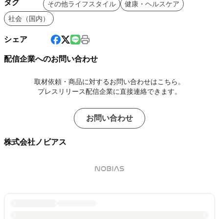
タグ
その他ライフスタイル
健康・ヘルスケア
社会（国内）
シェア
配信企業へのお問い合わせ
取材依頼・商品に対するお問い合わせはこちら。
プレスリリース配信企業に直接連絡できます。
お問い合わせ
株式会社ノビアス