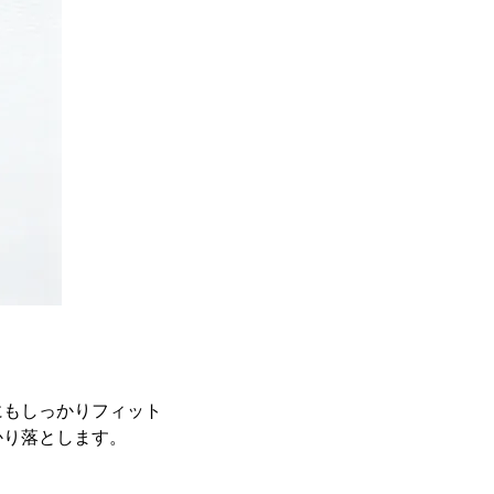
にもしっかりフィット
かり落とします。