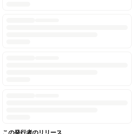
この発行者のリリース