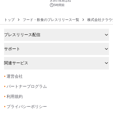
きみの名前はね
5時間前
トップ
フード・飲食のプレスリリース一覧
株式会社クラウ
プレスリリース配信
サポート
関連サービス
•
運営会社
•
パートナープログラム
•
利用規約
•
プライバシーポリシー