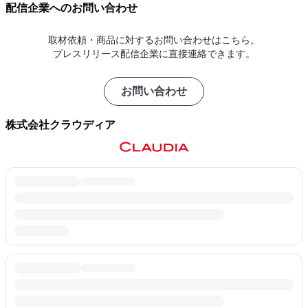
配信企業へのお問い合わせ
取材依頼・商品に対するお問い合わせはこちら。
プレスリリース配信企業に直接連絡できます。
お問い合わせ
株式会社クラウディア