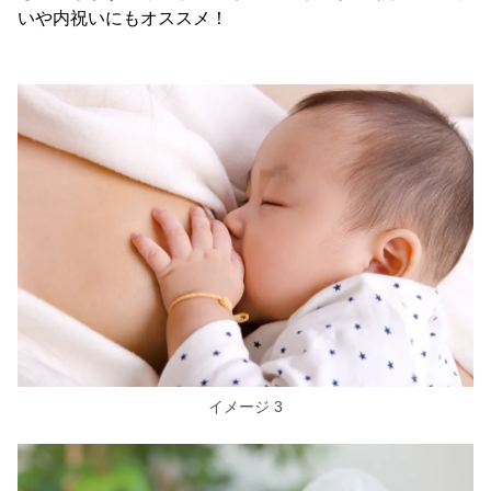
いや内祝いにもオススメ！
イメージ 3