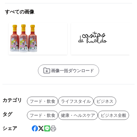
すべての画像
画像一括ダウンロード
カテゴリ
フード・飲食
ライフスタイル
ビジネス
タグ
フード・飲食
健康・ヘルスケア
ビジネス全般
シェア