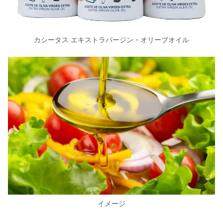
カシータス エキストラバージン・オリーブオイル
イメージ