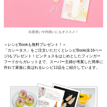
出産祝いや内祝いにもオススメ！
＜レシピBookも無料プレゼント！＞
「カシータス」をご注文いただくとレシピBook(全16ペー
ジ)もプレゼント！ピンチョスをはじめとしたフィンガー
フードからガレットまで、スーパー主婦が考案した簡単に
作れて家族に喜ばれるレシピ12品をご紹介しています。