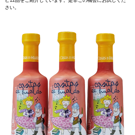
ピ12品をご紹介しています。是非この機会にお試しくだ
さい。