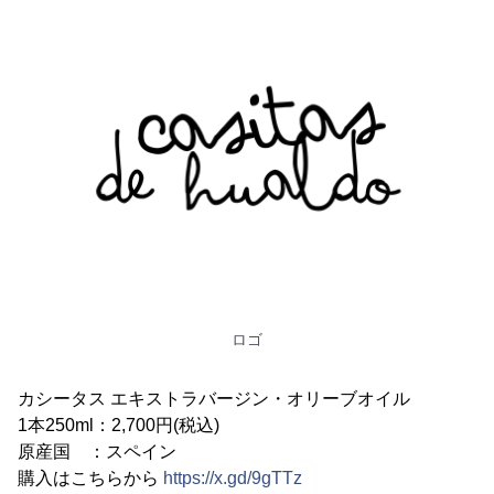
ロゴ
カシータス エキストラバージン・オリーブオイル
1本250ml：2,700円(税込)
原産国 ：スペイン
購入はこちらから
https://x.gd/9gTTz