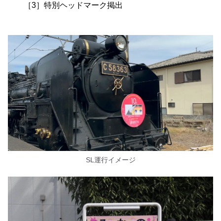
［3］特別ヘッドマーク掲出
SL運行イメージ