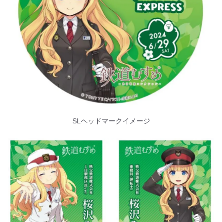
SLヘッドマークイメージ