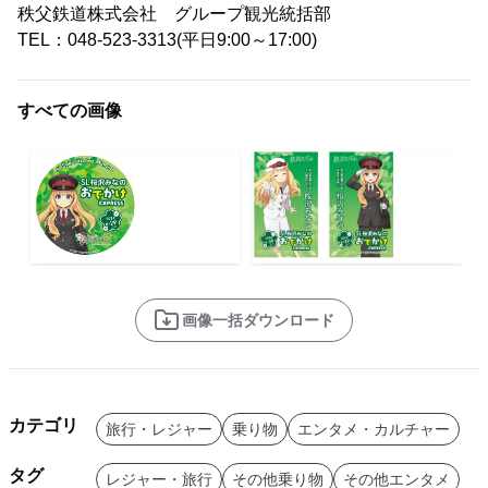
秩父鉄道株式会社 グループ観光統括部
TEL：048-523-3313(平日9:00～17:00)
すべての画像
画像一括ダウンロード
カテゴリ
旅行・レジャー
乗り物
エンタメ・カルチャー
タグ
レジャー・旅行
その他乗り物
その他エンタメ