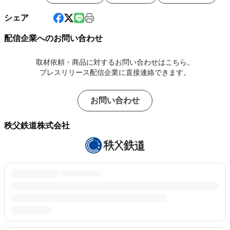
シェア
配信企業へのお問い合わせ
取材依頼・商品に対するお問い合わせはこちら。
プレスリリース配信企業に直接連絡できます。
お問い合わせ
秩父鉄道株式会社