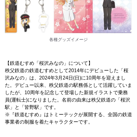
各種グッズイメージ
【鉄道むすめ「桜沢みなの」について】
秩父鉄道の鉄道むすめとして2014年にデビューした「桜
沢みなの」は、2024年3月24日(日)に10周年を迎えまし
た。デビュー以来、秩父鉄道の駅務係として活躍していま
したが、10周年を記念して登場した新規イラストで乗務
員(運転士)になりました。名前の由来は秩父鉄道の「桜沢
駅」と「皆野駅」です。
※『鉄道むすめ』はトミーテックが展開する、全国の鉄道
事業者の制服を着たキャラクターです。