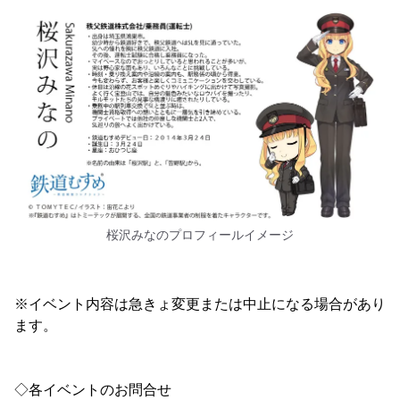
桜沢みなのプロフィールイメージ
※イベント内容は急きょ変更または中止になる場合があり
ます。
◇各イベントのお問合せ