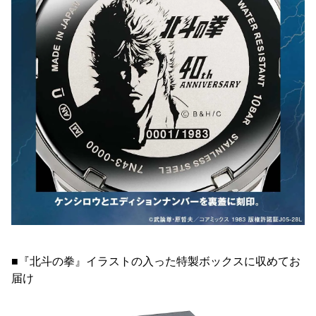
■『北斗の拳』イラストの入った特製ボックスに収めてお
届け