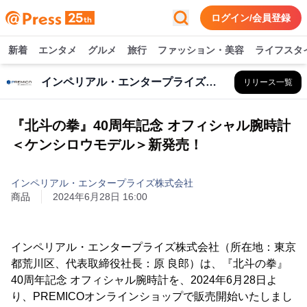
ログイン/会員登録
新着
エンタメ
グルメ
旅行
ファッション・美容
ライフスタ
インペリアル・エンタープライズ株式会社
リリース一覧
『北斗の拳』40周年記念 オフィシャル腕時計
＜ケンシロウモデル＞新発売！
インペリアル・エンタープライズ株式会社
商品
2024年6月28日 16:00
インペリアル・エンタープライズ株式会社（所在地：東京
都荒川区、代表取締役社長：原 良郎）は、『北斗の拳』
40周年記念 オフィシャル腕時計を、2024年6月28日よ
り、PREMICOオンラインショップで販売開始いたしまし