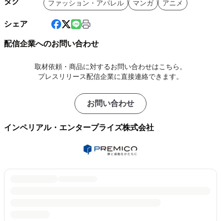
タグ
ファッション・アパレル
マンガ
アニメ
シェア
配信企業へのお問い合わせ
取材依頼・商品に対するお問い合わせはこちら。
プレスリリース配信企業に直接連絡できます。
お問い合わせ
インペリアル・エンタープライズ株式会社