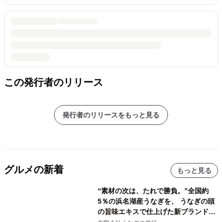
この発行者のリリース
発行者のリリースをもっと見る
グルメの新着
もっと見る
“素材の次は、たれで勝負。”全国約
5％の浜名湖産うなぎを、 うなぎの頭
の旨味エキスで仕上げた新ブランド