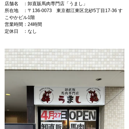
店舗名 ：卸直販馬肉専門店「うまし」
所在地 ：〒136-0073 東京都江東区北砂5丁目17-36 す
こやかビル1階
営業時間：24時間
定休日 ：なし