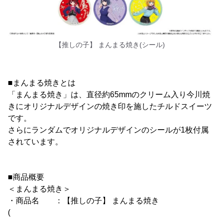
【推しの子】 まんまる焼き(シール)
■まんまる焼きとは
「まんまる焼き」は、直径約65mmのクリーム入り今川焼
きにオリジナルデザインの焼き印を施したチルドスイーツ
です。
さらにランダムでオリジナルデザインのシールが1枚付属
されています。
■商品概要
＜まんまる焼き＞
・商品名 ：【推しの子】 まんまる焼き
(