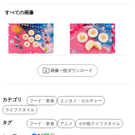
すべての画像
画像一括ダウンロード
カテゴリ
フード・飲食
エンタメ・カルチャー
ライフスタイル
タグ
フード・飲食
アニメ
その他ライフスタイル