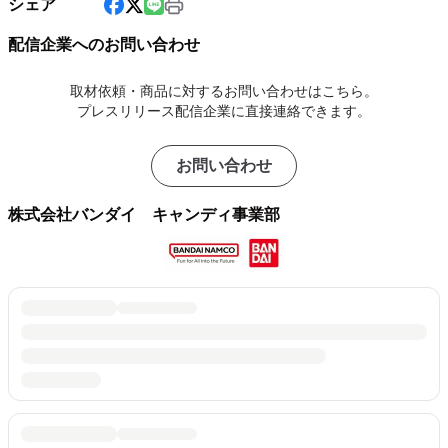
シェア
配信企業へのお問い合わせ
取材依頼・商品に対するお問い合わせはこちら。
プレスリリース配信企業に直接連絡できます。
お問い合わせ
株式会社バンダイ キャンディ事業部