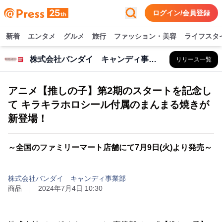
ログイン/会員登録
新着
エンタメ
グルメ
旅行
ファッション・美容
ライフスタ
株式会社バンダイ キャンディ事業部
リリース一覧
アニメ【推しの子】第2期のスタートを記念し
て キラキラホロシール付属のまんまる焼きが
新登場！
～全国のファミリーマート店舗にて7月9日(火)より発売～
株式会社バンダイ キャンディ事業部
商品
2024年7月4日 10:30