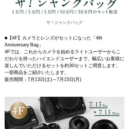
ザ！ジャンクバッグ
■【4F】カメラとレンズがセットになった「4th
Anniversary Bag」
4Fでは、これからカメラを始めるライトユーザーからこ
だわりを持ったハイエンドユーザーまで、幅広いお客様に
楽しんでいただけるセットを約30セットご用意します。
一部商品をご紹介いたします。
販売期間：7月13日(土)～7月15日(月)