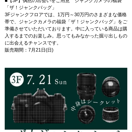
■【3F】偶然の出会いをご用意 ジャンクカメラの福袋
「ザ！ジャンクバッグ」
3Fジャンクフロアでは、1万円～30万円のさまざまな価格
帯で、ジャンクカメラの福袋「ザ！ジャンクバッグ」をご
準備させていただいております。中に入っている商品は購
入するまでのお楽しみ。思ってもみなかった掘り出しもの
に出会えるチャンスです。
販売期間：7月21日(日)