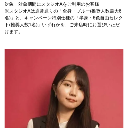
対象：対象期間にスタジオAをご利用のお客様
※スタジオAは通常通りの「全身・ブルー(推奨人数最大6
名)」と、キャンペーン特別仕様の「半身・6色自由セレク
ト(推奨人数1名)」いずれかを、ご来店時にお選びいただ
けます。