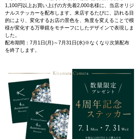
1,100円以上お買い上げの方先着2,000名様に、当店オリジ
ナルステッカーを配布します。来店するたびに、訪れる目
的により、変化するお店の景色を、角度を変えることで模
様が変化する万華鏡をモチーフにしたデザインで表現しま
した。
配布期間：7月1日(月)～7月31日(水)※なくなり次第配布
を終了します。