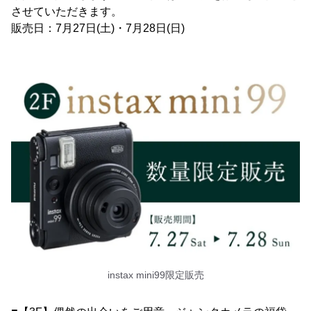
させていただきます。
販売日：7月27日(土)・7月28日(日)
instax mini99限定販売