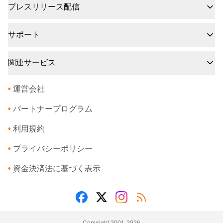
プレスリリース配信
サポート
関連サービス
•
運営会社
•
パートナープログラム
•
利用規約
•
プライバシーポリシー
•
資金決済法に基づく表示