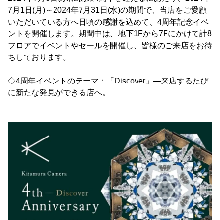
7月1日(月)～2024年7月31日(水)の期間で、当店をご愛顧
いただいている方へ日頃の感謝を込めて、4周年記念イベ
ントを開催します。期間中は、地下1Fから7Fにかけて計8
フロアでイベントやセールを開催し、皆様のご来店をお待
ちしております。
◇4周年イベントのテーマ：「Discover」―来店するたび
に新たな発見ができる店へ。