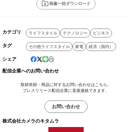
画像一括ダウンロード
カテゴリ
ライフスタイル
テクノロジー
ビジネス
タグ
その他ライフスタイル
家電
経済（国内）
シェア
配信企業へのお問い合わせ
取材依頼・商品に対するお問い合わせはこちら。
プレスリリース配信企業に直接連絡できます。
お問い合わせ
株式会社カメラのキタムラ