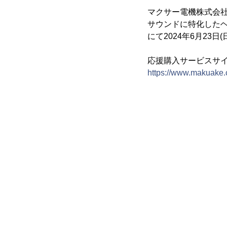
マクサー電機株式会社
サウンドに特化したヘッ
にて2024年6月23日
応援購入サービスサイ
https://www.makuake.