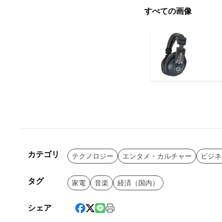
すべての画像
カテゴリ
テクノロジー
エンタメ・カルチャー
ビジネ
タグ
家電
音楽
経済（国内）
シェア