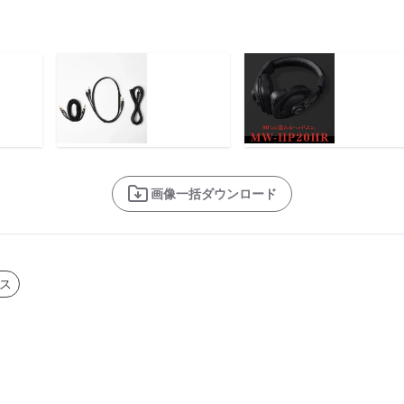
画像一括ダウンロード
ス