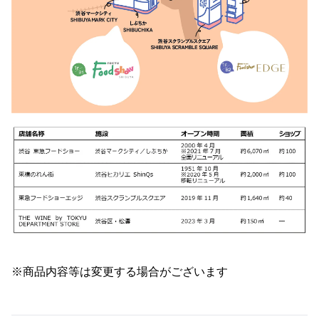
※商品内容等は変更する場合がございます