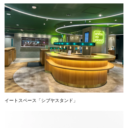
イートスペース「シブヤスタンド」