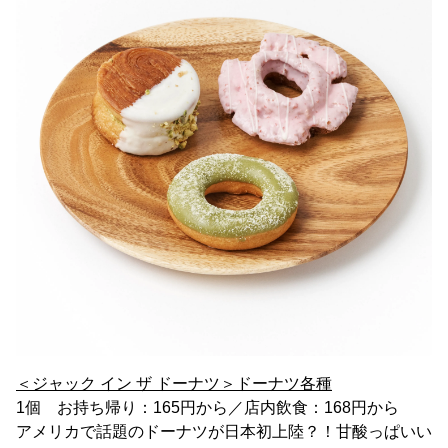
＜ジャック イン ザ ドーナツ＞ドーナツ各種
1個 お持ち帰り：165円から／店内飲食：168円から
アメリカで話題のドーナツが日本初上陸？！甘酸っぱいい