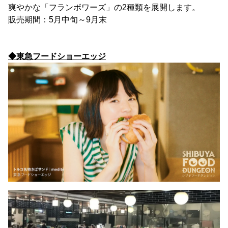
爽やかな「フランボワーズ」の2種類を展開します。
販売期間：5月中旬～9月末
◆東急フードショーエッジ