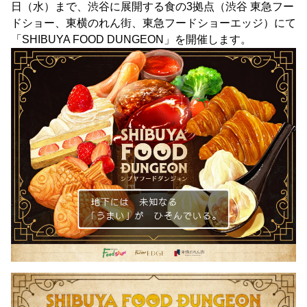
日（水）まで、渋谷に展開する食の3拠点（渋谷 東急フー
ドショー、東横のれん街、東急フードショーエッジ）にて
「SHIBUYA FOOD DUNGEON」を開催します。