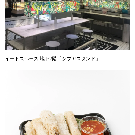
イートスペース 地下2階「シブヤスタンド」