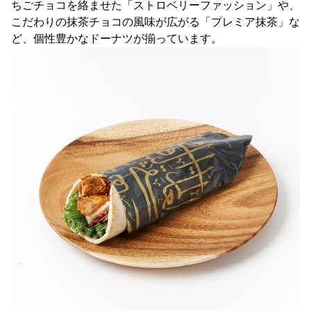
ちごチョコを絡ませた「ストロベリーファッション」や、
こだわりの抹茶チョコの風味が広がる「プレミア抹茶」な
ど、個性豊かなドーナツが揃っています。