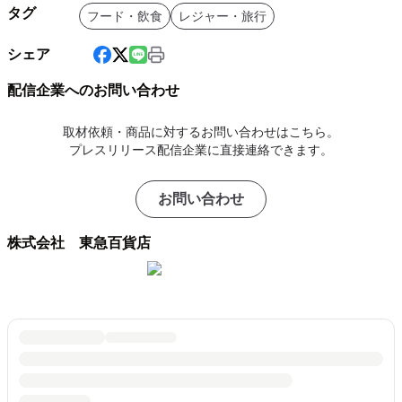
タグ
フード・飲食
レジャー・旅行
シェア
配信企業へのお問い合わせ
取材依頼・商品に対するお問い合わせはこちら。
プレスリリース配信企業に直接連絡できます。
お問い合わせ
株式会社 東急百貨店