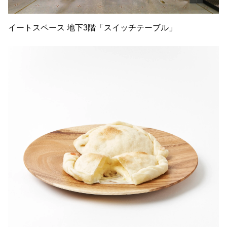
イートスペース 地下3階「スイッチテーブル」