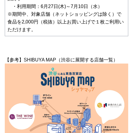
・利用期間：6月27日(木)～7月10日（水）
※期間中、対象店舗（ネットショッピングは除く）で
食品を2,000円（税抜）以上お買い上げで１枚ご利用い
ただけます。
【参考】SHIBUYA MAP（渋谷に展開する店舗一覧）