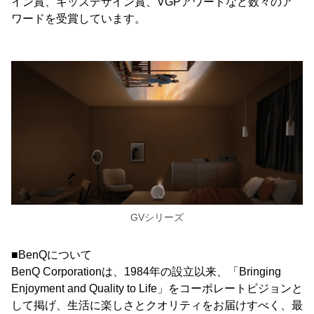
イン賞、キッズデザイン賞、VGPアワードなど数々のア
ワードを受賞しています。
GVシリーズ
■BenQについて
BenQ Corporationは、1984年の設立以来、「Bringing
Enjoyment and Quality to Life」をコーポレートビジョンと
して掲げ、生活に楽しさとクオリティをお届けすべく、最