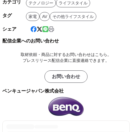
カテゴリ
テクノロジー
ライフスタイル
タグ
家電
AV
その他ライフスタイル
シェア
配信企業へのお問い合わせ
取材依頼・商品に対するお問い合わせはこちら。
プレスリリース配信企業に直接連絡できます。
お問い合わせ
ベンキュージャパン株式会社