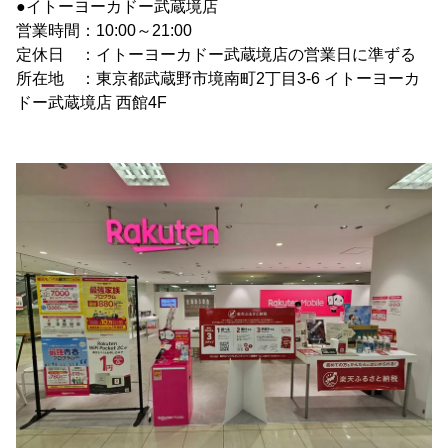
●イトーヨーカドー武蔵境店
営業時間：10:00～21:00
定休日 ：イトーヨーカドー武蔵境店の営業日に準ずる
所在地 ：東京都武蔵野市境南町2丁目3-6 イトーヨーカ
ドー武蔵境店 西館4F