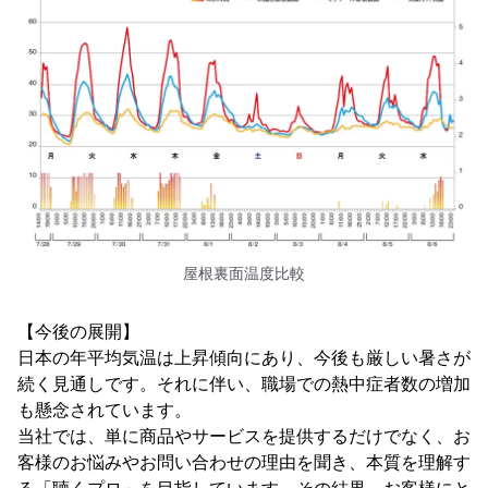
屋根裏面温度比較
【今後の展開】
日本の年平均気温は上昇傾向にあり、今後も厳しい暑さが
続く見通しです。それに伴い、職場での熱中症者数の増加
も懸念されています。
当社では、単に商品やサービスを提供するだけでなく、お
客様のお悩みやお問い合わせの理由を聞き、本質を理解す