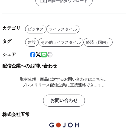
画像一括ダウンロード
カテゴリ
ビジネス
ライフスタイル
タグ
建設
その他ライフスタイル
経済（国内）
シェア
配信企業へのお問い合わせ
取材依頼・商品に対するお問い合わせはこちら。
プレスリリース配信企業に直接連絡できます。
お問い合わせ
株式会社五常