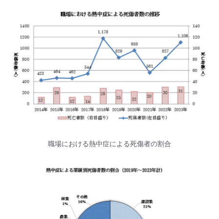
職場における熱中症による死傷者の割合