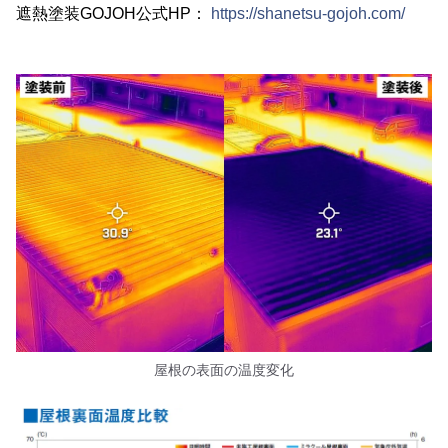
遮熱塗装GOJOH公式HP：
https://shanetsu-gojoh.com/
屋根の表面の温度変化