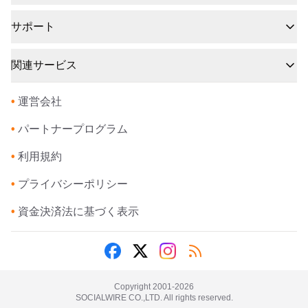
サポート
関連サービス
•
運営会社
•
パートナープログラム
•
利用規約
•
プライバシーポリシー
•
資金決済法に基づく表示
Copyright 2001-
2026
SOCIALWIRE CO.,LTD. All rights reserved.