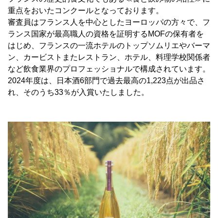
重点をおいたコンクールとなっております。
審査員はフランス人を中心としたヨーロッパの方々で、フ
ランス国家が最高職人の資格を証明するMOFの保有者を
はじめ、フランスの一流ホテルのトップソムリエやバーマ
ン、カービストまたレストラン、ホテル、料理学校関係者
など飲食業界のプロフェッショナルで構成されています。
2024年度は、日本酒6部門で過去最高の1,223点が出品さ
れ、そのうち33％が入賞いたしました。