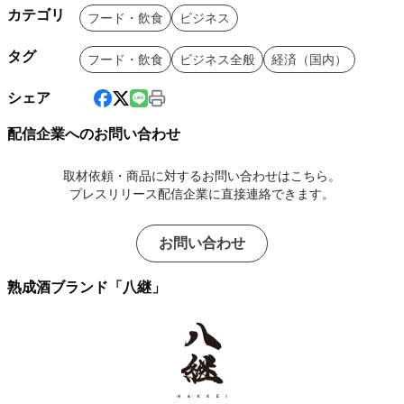
カテゴリ
フード・飲食
ビジネス
タグ
フード・飲食
ビジネス全般
経済（国内）
シェア
配信企業へのお問い合わせ
取材依頼・商品に対するお問い合わせはこちら。
プレスリリース配信企業に直接連絡できます。
お問い合わせ
熟成酒ブランド「八継」