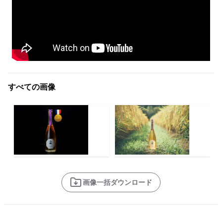
すべての画像
画像一括ダウンロード