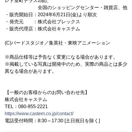
レド室町テラス2階)、
全国のショッピングセンター・雑貨店、他
・販売開始日：2024年6月21日(金)より順次
・発売元 ：株式会社プレックス
・販売代理店：株式会社キャステム
(C)バードスタジオ／集英社・東映アニメーション
※商品仕様等は予告なく変更になる場合があります。
※掲載している写真は開発中のため、実際の商品とは多少
異なる場合があります。
【一般のお客様からのお問い合わせ先】
株式会社キャステム
TEL：080-955-2221
https://www.castem.co.jp/contact/
電話受付時間：8:30～17:30 [土日祝日を除く]