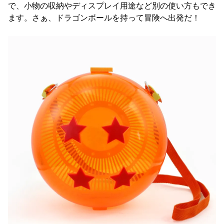
で、小物の収納やディスプレイ用途など別の使い方もでき
ます。さぁ、ドラゴンボールを持って冒険へ出発だ！