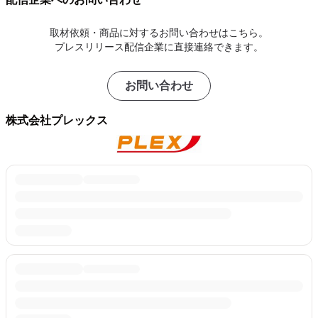
取材依頼・商品に対するお問い合わせはこちら。
プレスリリース配信企業に直接連絡できます。
お問い合わせ
株式会社プレックス