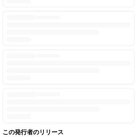
この発行者のリリース