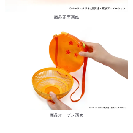
商品正面画像
商品オープン画像