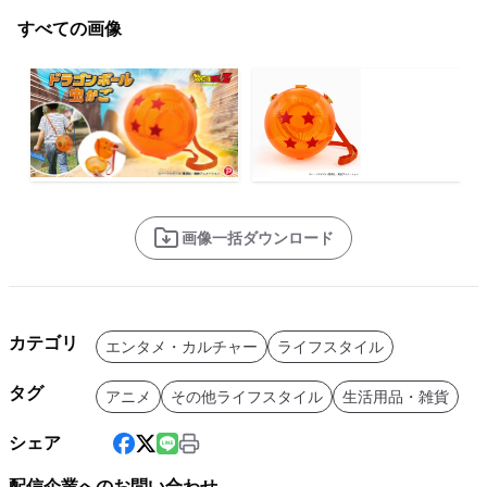
すべての画像
画像一括ダウンロード
カテゴリ
エンタメ・カルチャー
ライフスタイル
タグ
アニメ
その他ライフスタイル
生活用品・雑貨
シェア
配信企業へのお問い合わせ