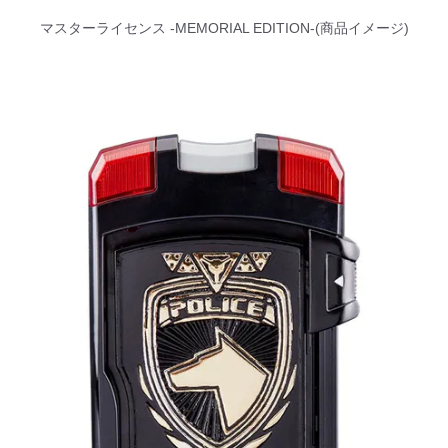
マスターライセンス -MEMORIAL EDITION-(商品イメージ)