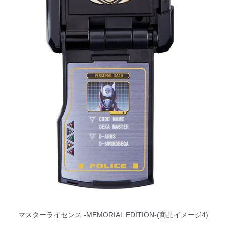
マスターライセンス -MEMORIAL EDITION-(商品イメージ4)