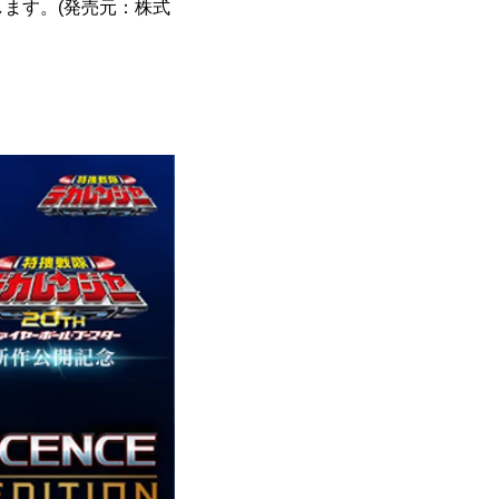
たします。(発売元：株式