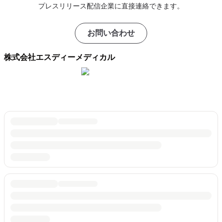
プレスリリース配信企業に直接連絡できます。
お問い合わせ
株式会社エスディーメディカル