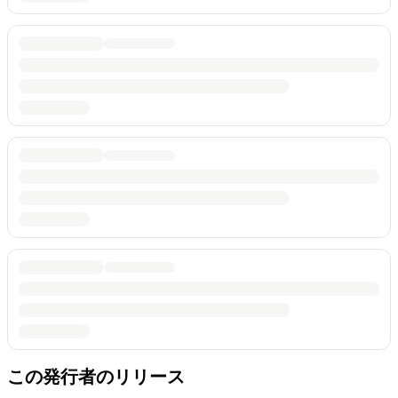
この発行者のリリース