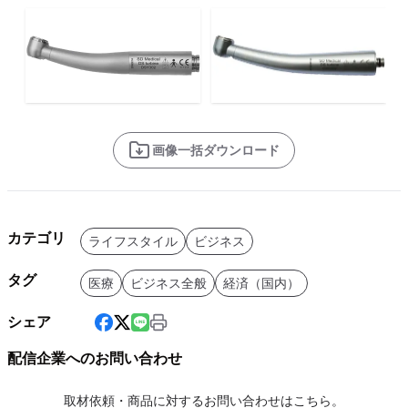
画像一括ダウンロード
カテゴリ
ライフスタイル
ビジネス
タグ
医療
ビジネス全般
経済（国内）
シェア
配信企業へのお問い合わせ
取材依頼・商品に対するお問い合わせはこちら。