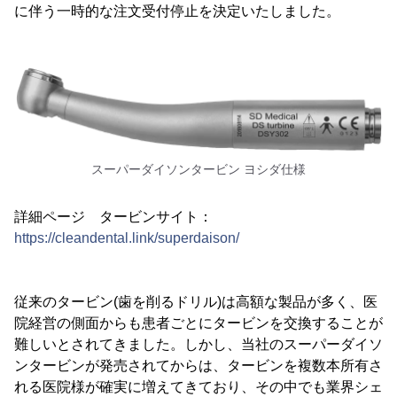
に伴う一時的な注文受付停止を決定いたしました。
スーパーダイソンタービン ヨシダ仕様
詳細ページ タービンサイト：
https://cleandental.link/superdaison/
従来のタービン(歯を削るドリル)は高額な製品が多く、医
院経営の側面からも患者ごとにタービンを交換することが
難しいとされてきました。しかし、当社のスーパーダイソ
ンタービンが発売されてからは、タービンを複数本所有さ
れる医院様が確実に増えてきており、その中でも業界シェ