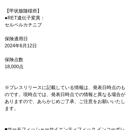
【甲状腺随様癌】
●RET遺伝子変異：
セルペルカチニブ
保険適用日
2024年6月12日
保険点数
18,000点
※プレスリリースに記載している情報は、発表日時点のも
のです。現時点では、発表日時点での情報と異なる場合が
ありますので、あらかじめご了承、ご注意をお願いいたし
ます。
■サーモフィッシャーサイエンティフィック インコーポレ