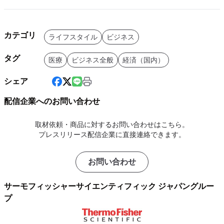
カテゴリ
ライフスタイル
ビジネス
タグ
医療
ビジネス全般
経済（国内）
シェア
配信企業へのお問い合わせ
取材依頼・商品に対するお問い合わせはこちら。
プレスリリース配信企業に直接連絡できます。
お問い合わせ
サーモフィッシャーサイエンティフィック ジャパングルー
プ