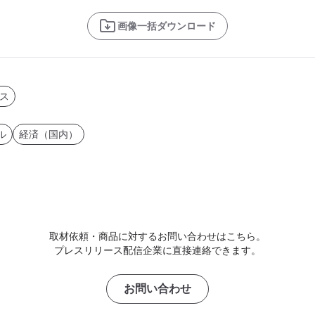
画像一括ダウンロード
ス
ル
経済（国内）
取材依頼・商品に対するお問い合わせはこちら。
プレスリリース配信企業に直接連絡できます。
お問い合わせ