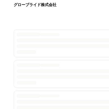
グローブライド株式会社