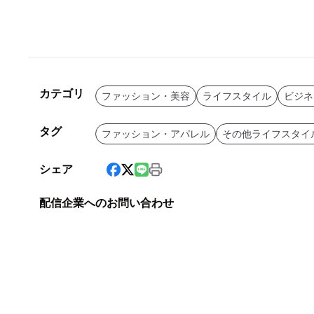
カテゴリ
ファッション・美容
ライフスタイル
ビジネ
タグ
ファッション・アパレル
その他ライフスタイ
シェア
配信企業へのお問い合わせ