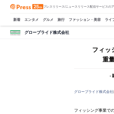
プレスリリース/ニュースリリース配信サービスの
新着
エンタメ
グルメ
旅行
ファッション・美容
ライ
グローブライド株式会社
フィッ
重量
-
グローブライド株式会社
フィッシング事業での