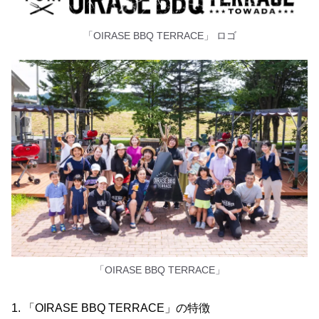
「OIRASE BBQ TERRACE」 ロゴ
「OIRASE BBQ TERRACE」
1. 「OIRASE BBQ TERRACE」の特徴