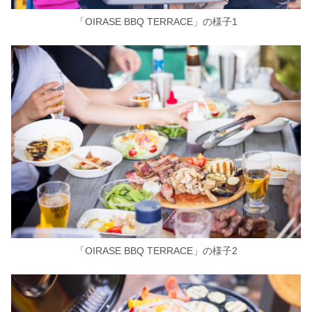
「OIRASE BBQ TERRACE」の様子1
「OIRASE BBQ TERRACE」の様子2