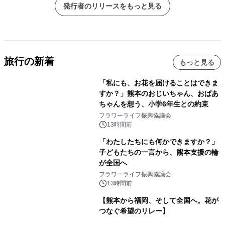
発行者のリリースをもっと見る
旅行の新着
もっと見る
「私にも、お花を届けることはできま
すか？」熊本のおじいちゃん、おばあ
ちゃんを想う、小学6年生との約束
フラワーライフ振興協議会
13時間前
「わたしたちにも何かできますか？」
子どもたちの一言から、熊本支援の輪
が全国へ
フラワーライフ振興協議会
13時間前
【熊本から福岡、そして全国へ。花が
つなぐ希望のリレー】