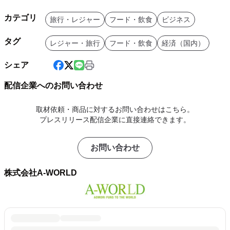
カテゴリ
旅行・レジャー
フード・飲食
ビジネス
タグ
レジャー・旅行
フード・飲食
経済（国内）
シェア
配信企業へのお問い合わせ
取材依頼・商品に対するお問い合わせはこちら。
プレスリリース配信企業に直接連絡できます。
お問い合わせ
株式会社A-WORLD