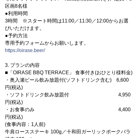
区画8名様
●利用時間
3時間 ※スタート時間は11:00／11:30／12:00からお選
びいただけます。
●予約方法
専用予約フォームからお願いします。
https://oirase.beer/
3. プランの内容
■「OIRASE BBQ TERRACE」 食事付き(おひとり様料金)
・奥入瀬ビール飲み放題付(ソフトドリンク含む) 6,600
円(税込)
・ソフトドリンク飲み放題付 4,950
円(税込)
・お食事のみ 4,400
円(税込)
(食事内容：1人前)
牛肩ロースステーキ 100g／十和田ガーリックポークバラ