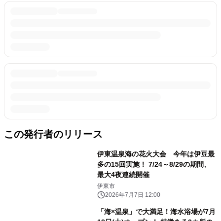
この発行者のリリース
伊東温泉海の花火大会 今年は伊豆最
多の15回実施！ 7/24～8/29の期間、
最大4夜連続開催
伊東市
2026年7月7日 12:00
「海×温泉」で大満足！海水浴場が7月