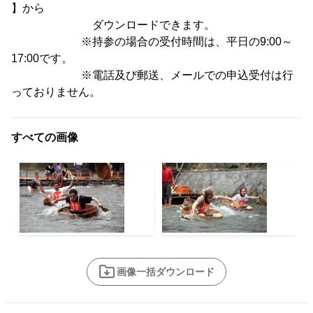
】から
ダウンロードできます。
※持参の場合の受付時間は、平日の9:00～
17:00です。
※電話及び郵送、メールでの申込受付は行
っておりません。
すべての画像
画像一括ダウンロード