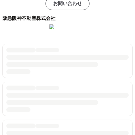
お問い合わせ
阪急阪神不動産株式会社