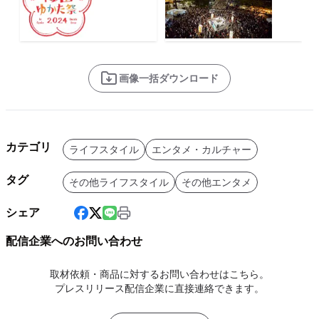
画像一括ダウンロード
カテゴリ
ライフスタイル
エンタメ・カルチャー
タグ
その他ライフスタイル
その他エンタメ
シェア
配信企業へのお問い合わせ
取材依頼・商品に対するお問い合わせはこちら。
プレスリリース配信企業に直接連絡できます。