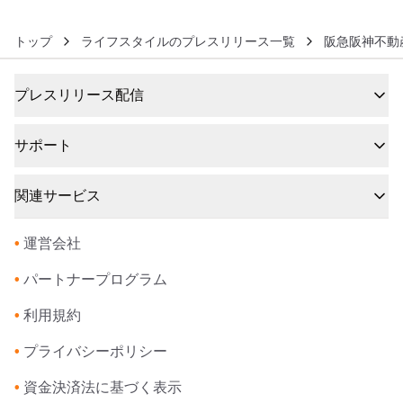
トップ
ライフスタイルのプレスリリース一覧
阪急阪神不動
プレスリリース配信
サポート
関連サービス
•
運営会社
•
パートナープログラム
•
利用規約
•
プライバシーポリシー
•
資金決済法に基づく表示