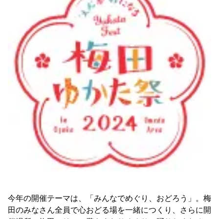
今年の開催テーマは、「みんなでめぐり、おどろう」。梅
田のみなさん全員で心おどる場を一緒につくり、さらに開