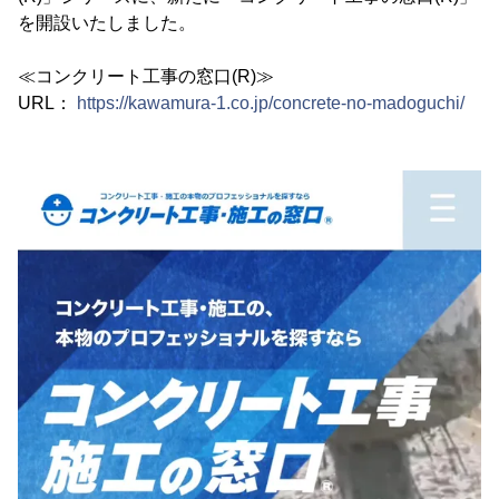
を開設いたしました。
≪コンクリート工事の窓口(R)≫
URL：
https://kawamura-1.co.jp/concrete-no-madoguchi/