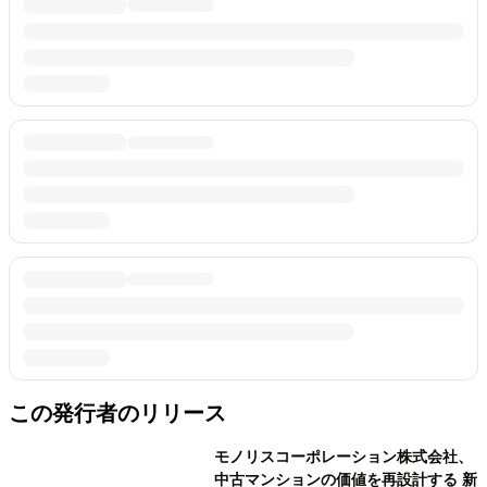
この発行者のリリース
モノリスコーポレーション株式会社、
中古マンションの価値を再設計する 新