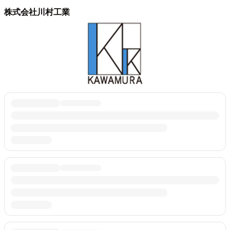
株式会社川村工業