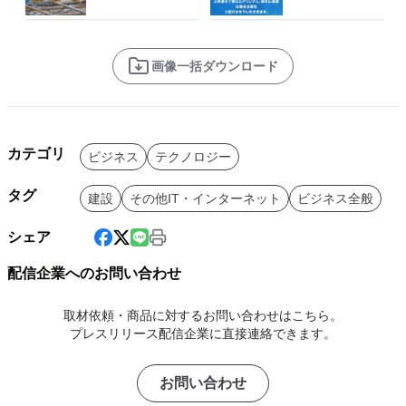
画像一括ダウンロード
カテゴリ
ビジネス
テクノロジー
タグ
建設
その他IT・インターネット
ビジネス全般
シェア
配信企業へのお問い合わせ
取材依頼・商品に対するお問い合わせはこちら。
プレスリリース配信企業に直接連絡できます。
お問い合わせ