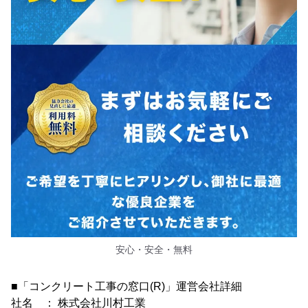
安心・安全・無料
■「コンクリート工事の窓口(R)」運営会社詳細
社名 ： 株式会社川村工業