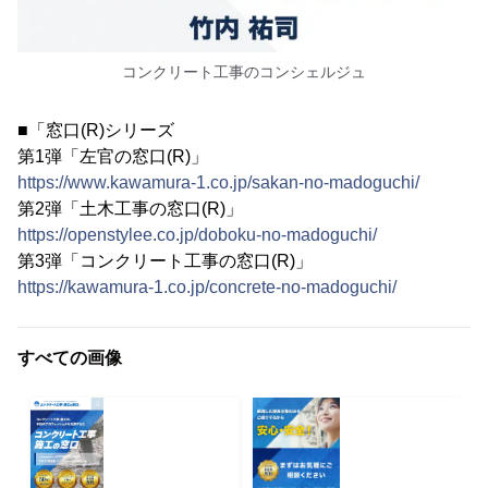
コンクリート工事のコンシェルジュ
■「窓口(R)シリーズ
第1弾「左官の窓口(R)」
https://www.kawamura-1.co.jp/sakan-no-madoguchi/
第2弾「土木工事の窓口(R)」
https://openstylee.co.jp/doboku-no-madoguchi/
第3弾「コンクリート工事の窓口(R)」
https://kawamura-1.co.jp/concrete-no-madoguchi/
すべての画像