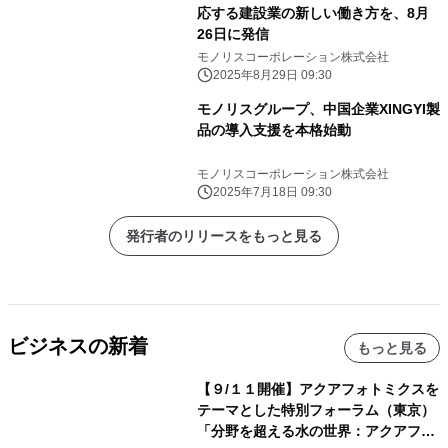
応する建設業の新しい働き方を、8月
26日に発信
モノリスコーポレーション株式会社
2025年8月29日 09:30
モノリスグループ、中国企業XINGYI製
品の導入支援を本格始動
モノリスコーポレーション株式会社
2025年7月18日 09:30
発行者のリリースをもっと見る
ビジネスの新着
もっと見る
【９/１１開催】アクアフォトミクスを
テーマとした特別フォーラム（東京）
「分野を超える水の世界：アクアフォ