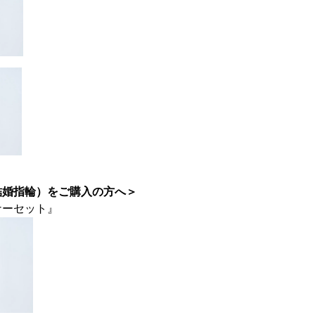
結婚指輪）をご購入の方へ＞
ナーセット』