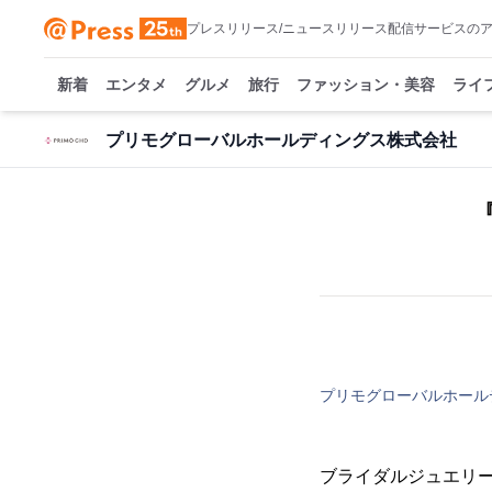
プレスリリース/ニュースリリース配信サービスの
新着
エンタメ
グルメ
旅行
ファッション・美容
ライ
プリモグローバルホールディングス株式会社
『
プリモグローバルホール
ブライダルジュエリ