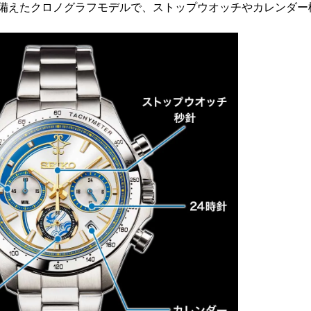
を備えたクロノグラフモデルで、ストップウオッチやカレンダー