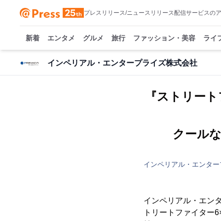
プレスリリース/ニュースリリース配信サービスの
新着
エンタメ
グルメ
旅行
ファッション・美容
ライ
インペリアル・エンタープライズ株式会社
『ストリート
クール
インペリアル・エンター
インペリアル・エン
トリートファイター6