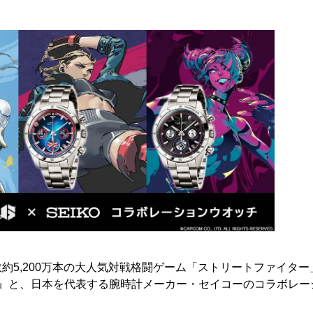
約5,200万本の大人気対戦格闘ゲーム「ストリートファイタ
6』と、日本を代表する腕時計メーカー・セイコーのコラボレー