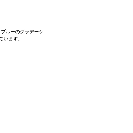
イブルーのグラデーシ
ています。