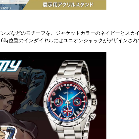
ピンズなどのモチーフを、ジャケットカラーのネイビーとスカ
。6時位置のインダイヤルにはユニオンジャックがデザインされ