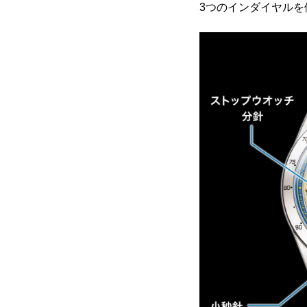
3つのインダイヤル