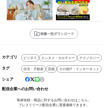
画像一括ダウンロード
カテゴリ
ビジネス
エンタメ・カルチャー
テクノロジー
タグ
住宅・不動産
芸能
その他IT・インターネット
シェア
配信企業へのお問い合わせ
取材依頼・商品に対するお問い合わせはこちら。
プレスリリース配信企業に直接連絡できます。