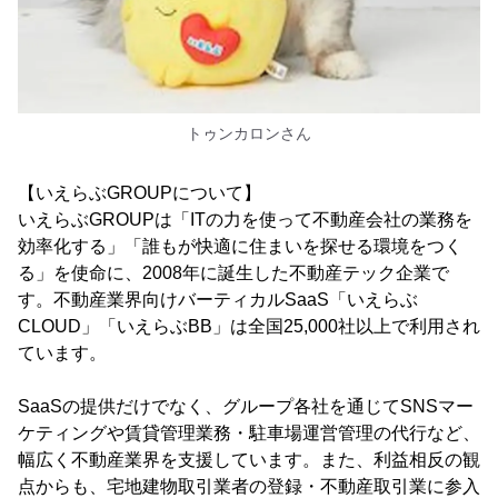
トゥンカロンさん
【いえらぶGROUPについて】
いえらぶGROUPは「ITの力を使って不動産会社の業務を
効率化する」「誰もが快適に住まいを探せる環境をつく
る」を使命に、2008年に誕生した不動産テック企業で
す。不動産業界向けバーティカルSaaS「いえらぶ
CLOUD」「いえらぶBB」は全国25,000社以上で利用され
ています。
SaaSの提供だけでなく、グループ各社を通じてSNSマー
ケティングや賃貸管理業務・駐車場運営管理の代行など、
幅広く不動産業界を支援しています。また、利益相反の観
点からも、宅地建物取引業者の登録・不動産取引業に参入