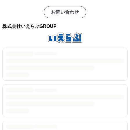
お問い合わせ
株式会社いえらぶGROUP