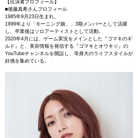
【出演者プロフィール】
■後藤真希さんプロフィール
1985年9月23日生まれ。
1999年より「モーニング娘。」3期メンバーとして活躍
し、卒業後はソロアーティストとして活動。
2020年4月には、ゲーム実況をメインとした『ゴマキのギ
ルド』と、美容情報を発信する『ゴマキとオウキ☆』の
YouTubeチャンネルを開設し、等身大のライフスタイルが
好感を集めている。