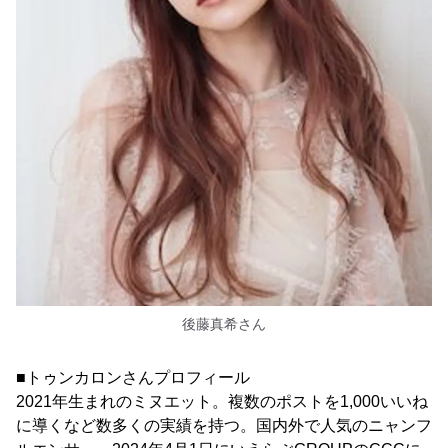
後藤真希さん
■トゥンカロンさんプロフィール
2021年生まれのミヌエット。複数のポストを1,000いいね
に導くなど数多くの実績を持つ。国内外で人気のニャンフ