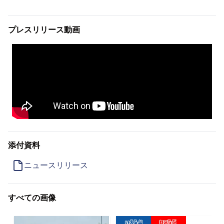
プレスリリース動画
添付資料
ニュースリリース
すべての画像