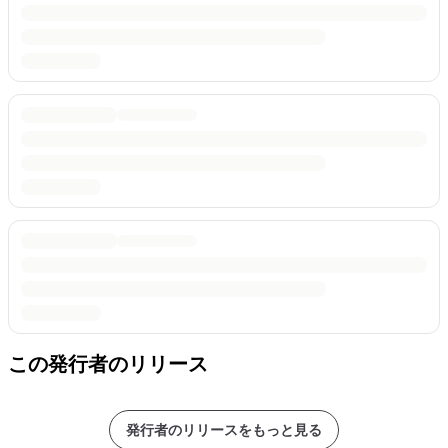
この発行者のリリース
発行者のリリースをもっと見る